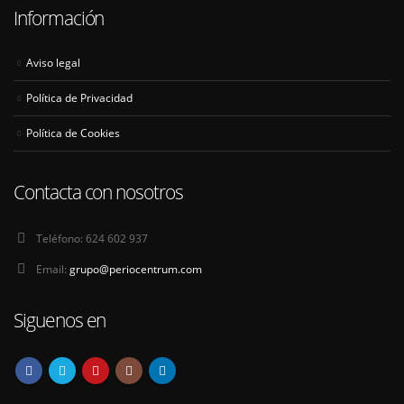
Información
Aviso legal
Política de Privacidad
Política de Cookies
Contacta con nosotros
Teléfono:
624 602 937
Email:
grupo@periocentrum.com
Siguenos en