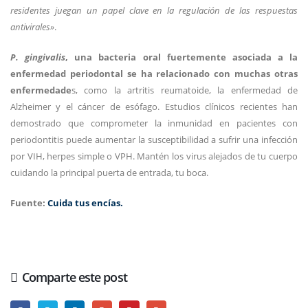
residentes juegan un papel clave en la regulación de las respuestas
antivirales»
.
P. gingivalis
, una bacteria oral fuertemente asociada a la
enfermedad periodontal se ha relacionado con muchas otras
enfermedade
s, como la artritis reumatoide, la enfermedad de
Alzheimer y el cáncer de esófago. Estudios clínicos recientes han
demostrado que comprometer la inmunidad en pacientes con
periodontitis puede aumentar la susceptibilidad a sufrir una infección
por VIH, herpes simple o VPH. Mantén los virus alejados de tu cuerpo
cuidando la principal puerta de entrada, tu boca.
Fuente:
Cuida tus encías.
Comparte este post