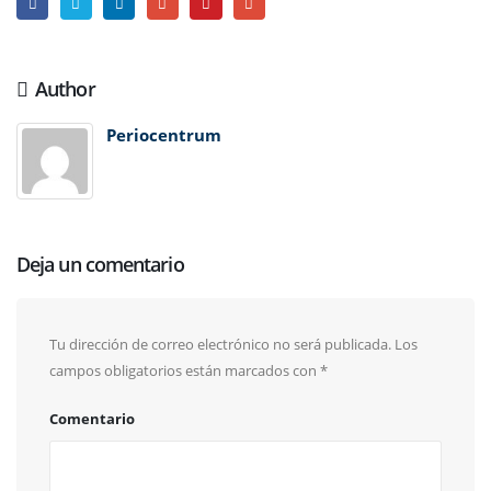
Author
Periocentrum
Deja un comentario
Tu dirección de correo electrónico no será publicada.
Los
campos obligatorios están marcados con
*
Comentario