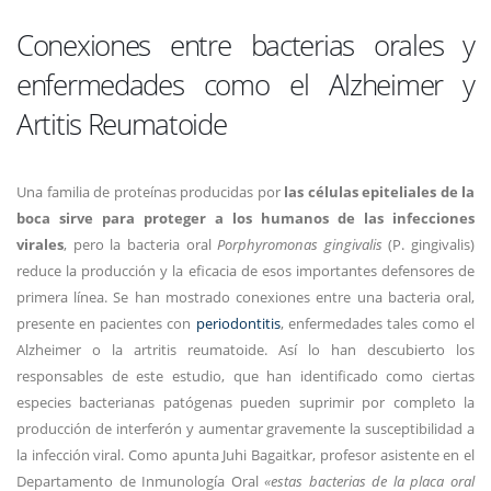
Conexiones entre bacterias orales y
enfermedades como el Alzheimer y
Artitis Reumatoide
Una familia de proteínas producidas por
las células epiteliales de la
boca sirve para proteger a los humanos de las infecciones
virales
, pero la bacteria oral
Porphyromonas gingivalis
(P. gingivalis)
reduce la producción y la eficacia de esos importantes defensores de
primera línea. Se han mostrado conexiones entre una bacteria oral,
presente en pacientes con
periodontitis
, enfermedades tales como el
Alzheimer o la artritis reumatoide. Así lo han descubierto los
responsables de este estudio, que han identificado como ciertas
especies bacterianas patógenas pueden suprimir por completo la
producción de interferón y aumentar gravemente la susceptibilidad a
la infección viral. Como apunta Juhi Bagaitkar, profesor asistente en el
Departamento de Inmunología Oral
«estas bacterias de la placa oral