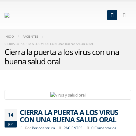
INICIO
PACIENTES
CIERRA LA PUERTA A LOS VIRUS CON UNA BUENA SALUD ORAL
Cierra la puerta a los virus con una
buena salud oral
CIERRA LA PUERTA A LOS VIRUS
14
CON UNA BUENA SALUD ORAL
Jun
Por
Periocentrum
PACIENTES
0 Comentarios