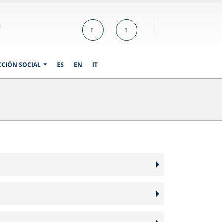
CCIÓN SOCIAL
ES
EN
IT