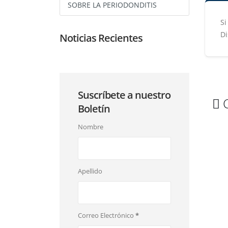
SOBRE LA PERIODONDITIS
Si
Di
Noticias Recientes
Suscríbete a nuestro
Boletín
Nombre
Apellido
Correo Electrónico
*