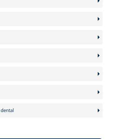
 dental