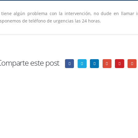
 tiene algún problema con la intervención, no dude en llamar
sponemos de teléfono de urgencias las 24 horas.
Comparte este post