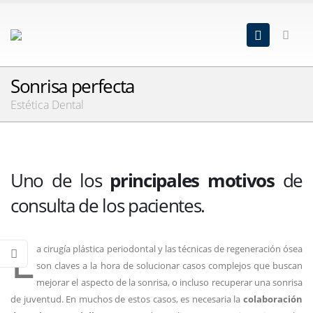
Sonrisa perfecta
Estética Dental
Uno de los
principales motivos
de
consulta de los pacientes.
L
a cirugía plástica periodontal y las técnicas de regeneración ósea
son claves a la hora de solucionar casos complejos que buscan
mejorar el aspecto de la sonrisa, o incluso recuperar una sonrisa
de juventud. En muchos de estos casos, es necesaria la
colaboración