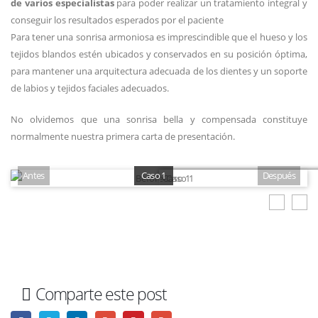
de varios especialistas
para poder realizar un tratamiento integral y
conseguir los resultados esperados por el paciente
Para tener una sonrisa armoniosa es imprescindible que el hueso y los
tejidos blandos estén ubicados y conservados en su posición óptima,
para mantener una arquitectura adecuada de los dientes y un soporte
de labios y tejidos faciales adecuados.
No olvidemos que una sonrisa bella y compensada constituye
normalmente nuestra primera carta de presentación.
Antes
Caso 1
Después
Comparte este post