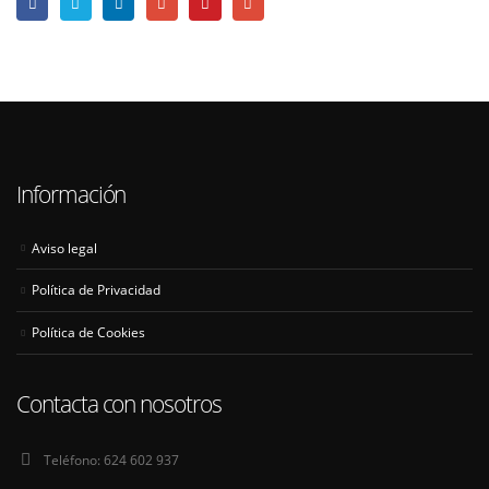
Información
Aviso legal
Política de Privacidad
Política de Cookies
Contacta con nosotros
Teléfono:
624 602 937