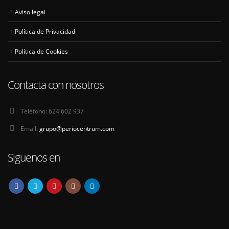
Aviso legal
Política de Privacidad
Política de Cookies
Contacta con nosotros
Teléfono:
624 602 937
Email:
grupo@periocentrum.com
Siguenos en