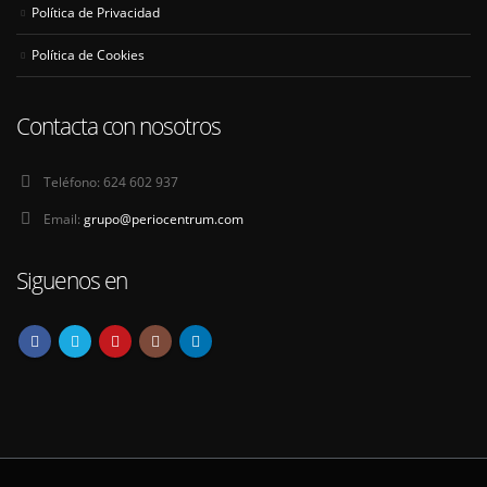
Política de Privacidad
Política de Cookies
Contacta con nosotros
Teléfono:
624 602 937
Email:
grupo@periocentrum.com
Siguenos en