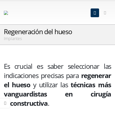
Regeneración del hueso
Implantes
Es crucial es saber seleccionar las
indicaciones precisas para
regenerar
el hueso
y utilizar las
técnicas más
vanguardistas en cirugía
reconstructiva
.