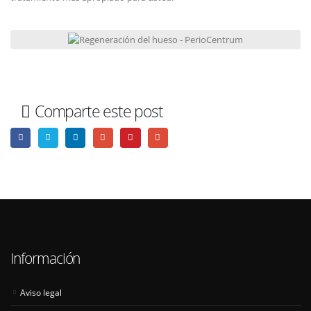
Comparte este post
Información
Aviso legal