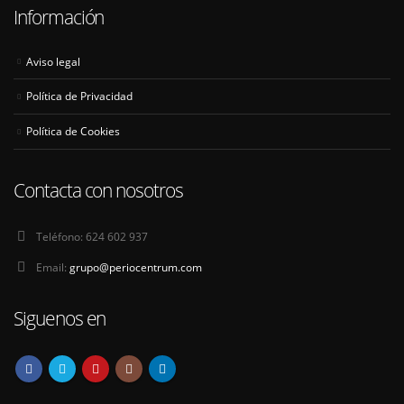
Información
Aviso legal
Política de Privacidad
Política de Cookies
Contacta con nosotros
Teléfono:
624 602 937
Email:
grupo@periocentrum.com
Siguenos en