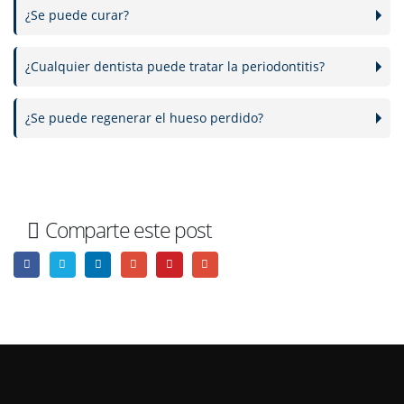
¿Se puede curar?
¿Cualquier dentista puede tratar la periodontitis?
¿Se puede regenerar el hueso perdido?
Comparte este post