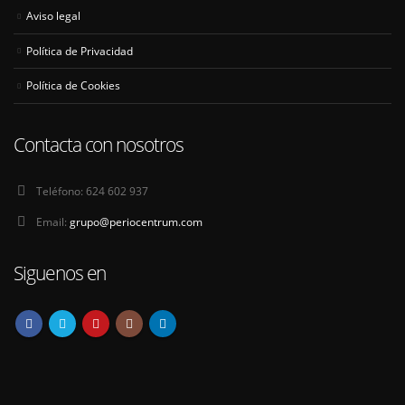
Aviso legal
Política de Privacidad
Política de Cookies
Contacta con nosotros
Teléfono:
624 602 937
Email:
grupo@periocentrum.com
Siguenos en