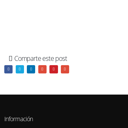
Comparte este post
Información