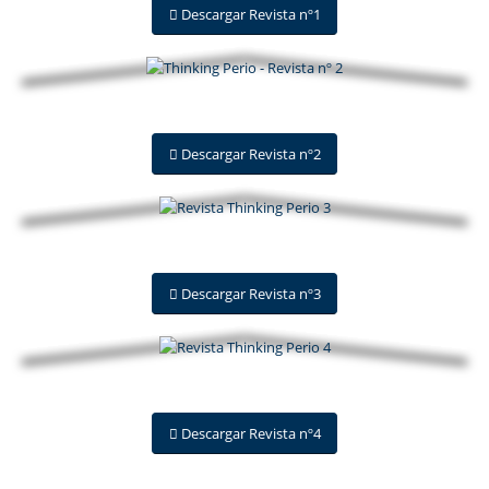
Descargar Revista nº1
Descargar Revista nº2
Descargar Revista nº3
Descargar Revista nº4