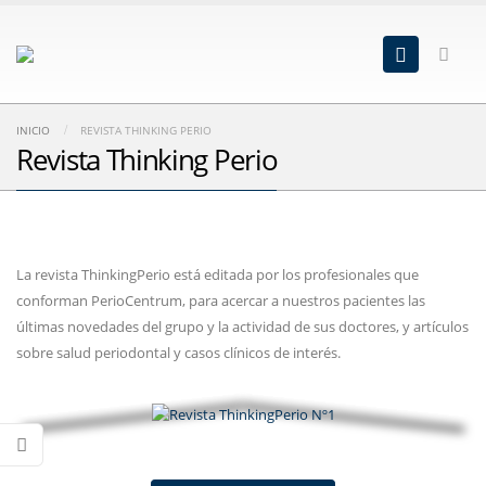
INICIO
REVISTA THINKING PERIO
Revista Thinking Perio
La revista ThinkingPerio está editada por los profesionales que
conforman PerioCentrum, para acercar a nuestros pacientes las
últimas novedades del grupo y la actividad de sus doctores, y artículos
sobre salud periodontal y casos clínicos de interés.