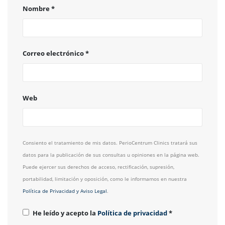
Nombre
*
Correo electrónico
*
Web
Consiento el tratamiento de mis datos. PerioCentrum Clinics tratará sus
datos para la publicación de sus consultas u opiniones en la página web.
Puede ejercer sus derechos de acceso, rectificación, supresión,
portabilidad, limitación y oposición, como le informamos en nuestra
Política de Privacidad y Aviso Legal
.
He leído y acepto la
Política de privacidad
*