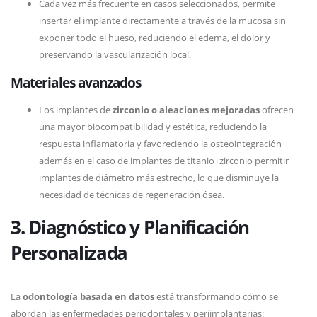
Cada vez más frecuente en casos seleccionados, permite
insertar el implante directamente a través de la mucosa sin
exponer todo el hueso, reduciendo el edema, el dolor y
preservando la vascularización local.
Materiales avanzados
Los implantes de
zirconio o aleaciones mejoradas
ofrecen
una mayor biocompatibilidad y estética, reduciendo la
respuesta inflamatoria y favoreciendo la osteointegración
además en el caso de implantes de titanio+zirconio permitir
implantes de diámetro más estrecho, lo que disminuye la
necesidad de técnicas de regeneración ósea.
3. Diagnóstico y Planificación
Personalizada
La
odontología basada en datos
está transformando cómo se
abordan las enfermedades periodontales y periimplantarias: