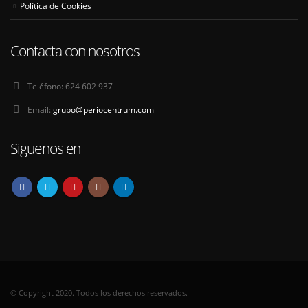
Política de Cookies
Contacta con nosotros
Teléfono:
624 602 937
Email:
grupo@periocentrum.com
Siguenos en
© Copyright 2020. Todos los derechos reservados.