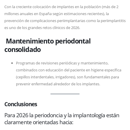
Con la creciente colocación de implantes en la población (más de 2
millones anuales en España según estimaciones recientes), la
prevención de complicaciones periimplantarias como la periimplantitis
es uno de los grandes retos clínicos de 2026.
Mantenimiento periodontal
consolidado
Programas de revisiones periódicas y mantenimiento,
combinados con educación del paciente en higiene específica
(cepillos interdentales, irrigadores), son fundamentales para
prevenir enfermedad alrededor de los implantes.
Conclusiones
Para 2026 la periodoncia y la implantología están
claramente orientadas hacia: