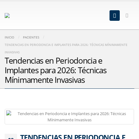
INICIO
PACIENTES
TENDENCIAS EN PERIODONCIA E IMPLANTES PARA 2026: TÉCNICAS MÍNIMAMENTE
INVASIVAS
Tendencias en Periodoncia e
Implantes para 2026: Técnicas
Mínimamente Invasivas
TENDENCIAS EN PERIODONCIA E