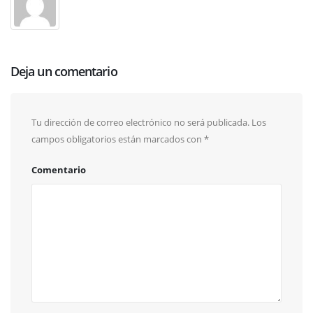
Deja un comentario
Tu dirección de correo electrónico no será publicada.
Los
campos obligatorios están marcados con
*
Comentario