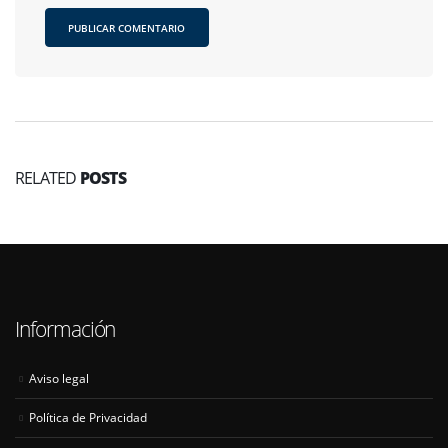
RELATED
POSTS
Información
Aviso legal
Política de Privacidad