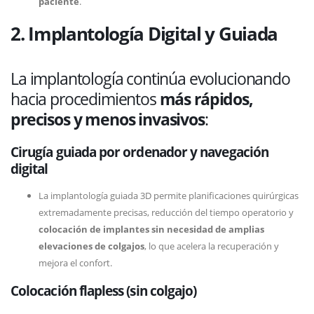
paciente
.
2. Implantología Digital y Guiada
La implantología continúa evolucionando
hacia procedimientos
más rápidos,
precisos y menos invasivos
:
Cirugía guiada por ordenador y navegación
digital
La implantología guiada 3D permite planificaciones quirúrgicas
extremadamente precisas, reducción del tiempo operatorio y
colocación de implantes sin necesidad de amplias
elevaciones de colgajos
, lo que acelera la recuperación y
mejora el confort.
Colocación flapless (sin colgajo)