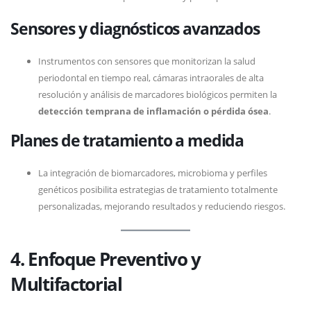
Sensores y diagnósticos avanzados
Instrumentos con sensores que monitorizan la salud
periodontal en tiempo real, cámaras intraorales de alta
resolución y análisis de marcadores biológicos permiten la
detección temprana de inflamación o pérdida ósea
.
Planes de tratamiento a medida
La integración de biomarcadores, microbioma y perfiles
genéticos posibilita estrategias de tratamiento totalmente
personalizadas, mejorando resultados y reduciendo riesgos.
4. Enfoque Preventivo y
Multifactorial