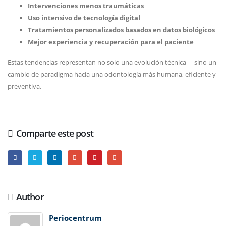
Intervenciones menos traumáticas
Uso intensivo de tecnología digital
Tratamientos personalizados basados en datos biológicos
Mejor experiencia y recuperación para el paciente
Estas tendencias representan no solo una evolución técnica —sino un
cambio de paradigma hacia una odontología más humana, eficiente y
preventiva.
Comparte este post
Author
Periocentrum