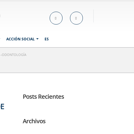
ACCIÓN SOCIAL
ES
 -
ODONTOLOGÍA
Posts Recientes
DE
Archivos