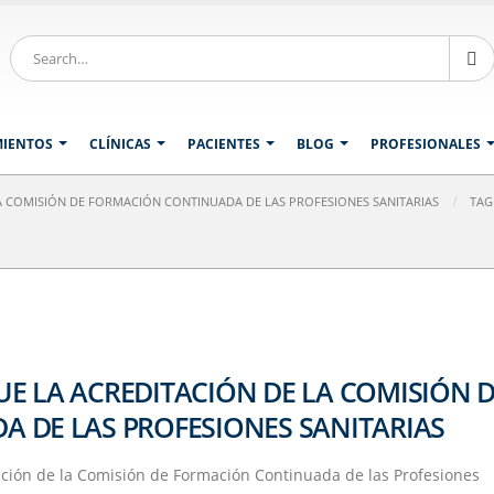
MIENTOS
CLÍNICAS
PACIENTES
BLOG
PROFESIONALES
A COMISIÓN DE FORMACIÓN CONTINUADA DE LAS PROFESIONES SANITARIAS
TAG
E LA ACREDITACIÓN DE LA COMISIÓN 
 DE LAS PROFESIONES SANITARIAS
ción de la Comisión de Formación Continuada de las Profesiones