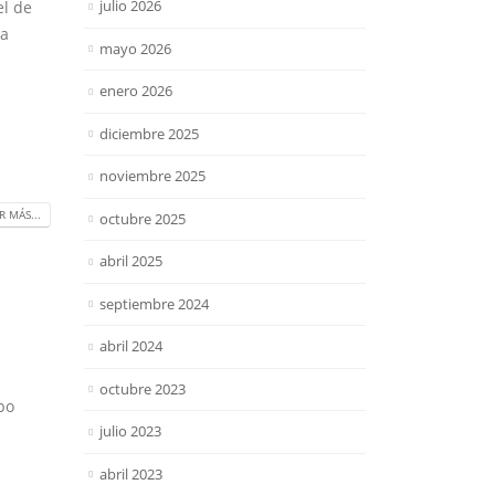
julio 2026
el de
ta
mayo 2026
enero 2026
diciembre 2025
noviembre 2025
R MÁS...
octubre 2025
abril 2025
septiembre 2024
abril 2024
octubre 2023
po
julio 2023
abril 2023