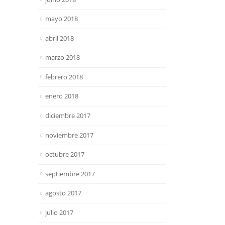
mayo 2018
abril 2018
marzo 2018
febrero 2018
enero 2018
diciembre 2017
noviembre 2017
octubre 2017
septiembre 2017
agosto 2017
julio 2017