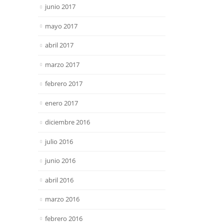
junio 2017
mayo 2017
abril 2017
marzo 2017
febrero 2017
enero 2017
diciembre 2016
julio 2016
junio 2016
abril 2016
marzo 2016
febrero 2016