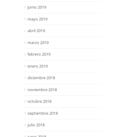
junio 2019
mayo 2019
abril 2019
marzo 2019
febrero 2019
enero 2019
diciembre 2018
noviembre 2018
octubre 2018
septiembre 2018
julio 2018
junio 2018