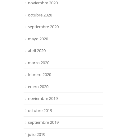
noviembre 2020
octubre 2020
septiembre 2020
mayo 2020
abril 2020
marzo 2020
febrero 2020
enero 2020
noviembre 2019
octubre 2019
septiembre 2019
julio 2019