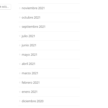
R MÁS...
noviembre 2021
octubre 2021
septiembre 2021
julio 2021
junio 2021
mayo 2021
abril 2021
marzo 2021
febrero 2021
enero 2021
diciembre 2020