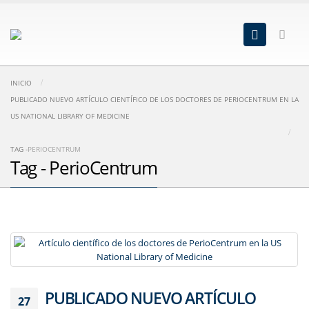
INICIO
PUBLICADO NUEVO ARTÍCULO CIENTÍFICO DE LOS DOCTORES DE PERIOCENTRUM EN LA
US NATIONAL LIBRARY OF MEDICINE
TAG -
PERIOCENTRUM
Tag - PerioCentrum
PUBLICADO NUEVO ARTÍCULO
27