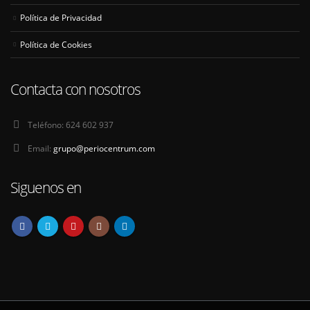
Política de Privacidad
Política de Cookies
Contacta con nosotros
Teléfono:
624 602 937
Email:
grupo@periocentrum.com
Siguenos en