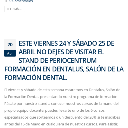
0 Comentarios
LEER MÁS...
ESTE VIERNES 24 Y SÁBADO 25 DE
20
ABRIL NO DEJES DE VISITAR EL
Abr
STAND DE PERIOCENTRUM
FORMACIÓN EN DENTALUS, SALÓN DE LA
FORMACIÓN DENTAL.
El viernes y sábado de esta semana estaremos en Dentalus, Salón de
la Formación Dental, presentando nuestro programa de formación.
Pásate por nuestro stand a conocer nuestros cursos de la mano del
propio equipo docente, puedes llevarte uno de los 6 cursos
especializados que sorteamos o un descuento del 20% si te inscribes
antes del 15 de Mayo en cualquiera de nuestros cursos. Para asistir,