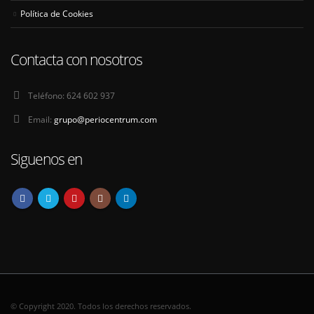
Política de Cookies
Contacta con nosotros
Teléfono:
624 602 937
Email:
grupo@periocentrum.com
Siguenos en
© Copyright 2020. Todos los derechos reservados.