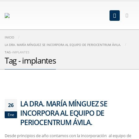
INICIO
LA DRA. MARÍA MÍNGUEZ SE INCORPORA AL EQUIPO DE PERIOCENTRUM ÁVILA.
TAG -
IMPLANTES
Tag - implantes
LA DRA. MARÍA MÍNGUEZ SE
26
INCORPORA AL EQUIPO DE
Ene
PERIOCENTRUM ÁVILA.
Desde principios de año contamos con la incorporación al equipo de