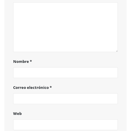
Nombre
*
Correo electrónico
*
Web