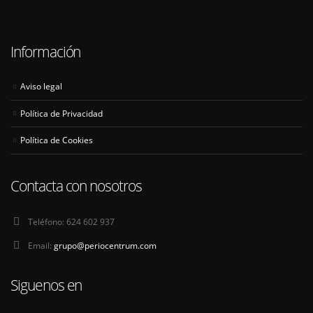
Información
Aviso legal
Política de Privacidad
Política de Cookies
Contacta con nosotros
Teléfono:
624 602 937
Email:
grupo@periocentrum.com
Siguenos en