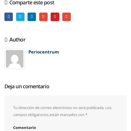
Comparte este post
Author
Periocentrum
Deja un comentario
Tu dirección de correo electrónico no será publicada.
Los
campos obligatorios están marcados con
*
Comentario