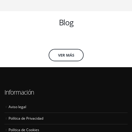
Blog
VER MÁS
Información
Aviso legal
Política de Privacidad
Política de Cookies