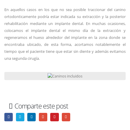
En aquellos casos en los que no sea posible traccionar del canino
ortodonticamente podría estar indicada su extracción y la posterior
rehabilitación mediante un implante dental. En muchas ocasiones,
colocamos el implante dental el mismo día de la extracción y
regeneramos el hueso alrededor del implante en la zona donde se
encontraba ubicado, de esta forma, acortamos notablemente el
tiempo que el paciente tiene que estar sin diente y además evitamos
una segunda cirugía.
Comparte este post