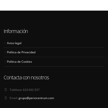
Información
Aviso legal
Política de Privacidad
Política de Cookies
Contacta con nosotros
Teléfono:
624 602 937
Email:
grupo@periocentrum.com