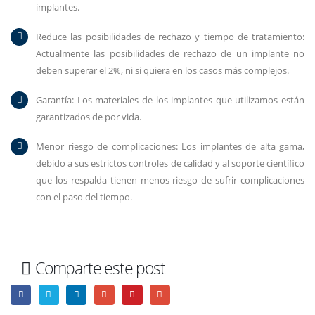
implantes.
Reduce las posibilidades de rechazo y tiempo de tratamiento:
Actualmente las posibilidades de rechazo de un implante no
deben superar el 2%, ni si quiera en los casos más complejos.
Garantía: Los materiales de los implantes que utilizamos están
garantizados de por vida.
Menor riesgo de complicaciones: Los implantes de alta gama,
debido a sus estrictos controles de calidad y al soporte científico
que los respalda tienen menos riesgo de sufrir complicaciones
con el paso del tiempo.
Comparte este post