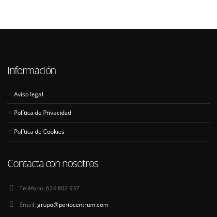
Información
Aviso legal
Política de Privacidad
Política de Cookies
Contacta con nosotros
Teléfono:
624 602 937
Email:
grupo@periocentrum.com