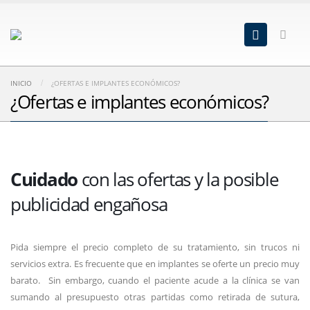
INICIO
¿OFERTAS E IMPLANTES ECONÓMICOS?
¿Ofertas e implantes económicos?
Cuidado
con las ofertas y la posible
publicidad engañosa
Pida siempre el precio completo de su tratamiento, sin trucos ni
servicios extra. Es frecuente que en implantes se oferte un precio muy
barato. Sin embargo, cuando el paciente acude a la clínica se van
sumando al presupuesto otras partidas como retirada de sutura,