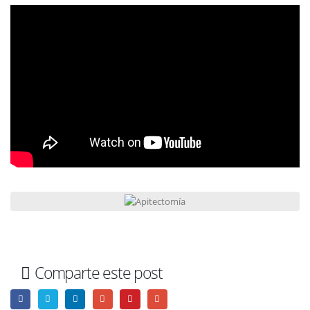
Comparte este post