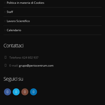
Politica in materia di Cookies
Staff
Lavoro Scientifico
Calendario
Contattaci
Telefono:
624 602 937
E-mail:
grupo@periocentrum.com
Seguici su