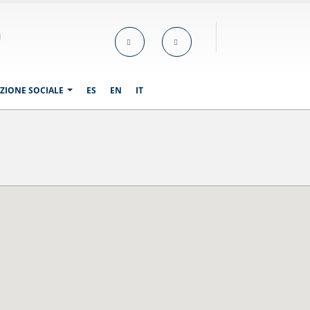
ZIONE SOCIALE
ES
EN
IT