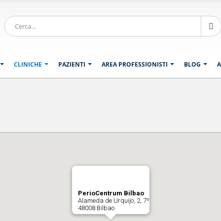
CLINICHE
PAZIENTI
AREA PROFESSIONISTI
BLOG
A
PerioCentrum Bilbao
Alameda de Urquijo, 2, 7º
48008 Bilbao