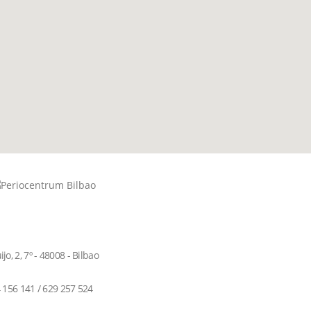
, 2, 7º - 48008 - Bilbao
 156 141 / 629 257 524