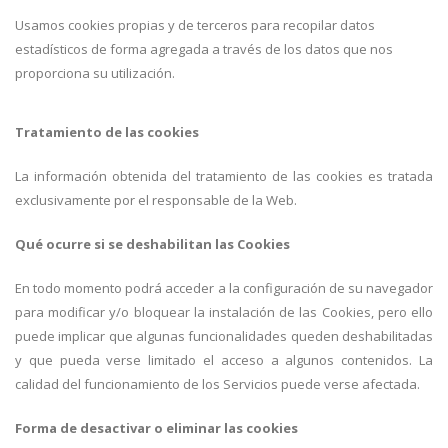
Usamos cookies propias y de terceros para recopilar datos
estadísticos de forma agregada a través de los datos que nos
proporciona su utilización.
Tratamiento de las cookies
La información obtenida del tratamiento de las cookies es tratada
exclusivamente por el responsable de la Web.
Qué ocurre si se deshabilitan las Cookies
En todo momento podrá acceder a la configuración de su navegador
para modificar y/o bloquear la instalación de las Cookies, pero ello
puede implicar que algunas funcionalidades queden deshabilitadas
y que pueda verse limitado el acceso a algunos contenidos. La
calidad del funcionamiento de los Servicios puede verse afectada.
Forma de desactivar o eliminar las cookies