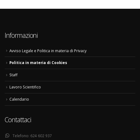
Informazioni
Avviso Legale e Politica in materia di Privacy
Politica in materia di Cookies
Staff
Lavoro Scientifico
Calendario
Contattaci
Telefono:
624 602 937