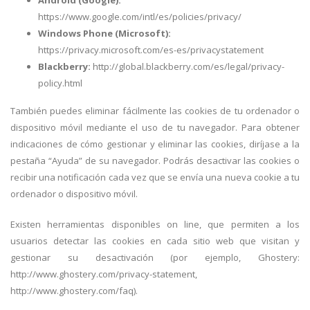
Android (Google):
https://www.google.com/intl/es/policies/privacy/
Windows Phone (Microsoft):
https://privacy.microsoft.com/es-es/privacystatement
Blackberry:
http://global.blackberry.com/es/legal/privacy-
policy.html
También puedes eliminar fácilmente las cookies de tu ordenador o
dispositivo móvil mediante el uso de tu navegador. Para obtener
indicaciones de cómo gestionar y eliminar las cookies, diríjase a la
pestaña “Ayuda” de su navegador. Podrás desactivar las cookies o
recibir una notificación cada vez que se envía una nueva cookie a tu
ordenador o dispositivo móvil.
Existen herramientas disponibles on line, que permiten a los
usuarios detectar las cookies en cada sitio web que visitan y
gestionar su desactivación (por ejemplo, Ghostery:
http://www.ghostery.com/privacy-statement,
http://www.ghostery.com/faq).