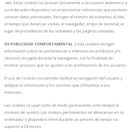
sitio. Estas cookies se asocian únicamente a un usuario anónimo y a
su ordenador/dispositivo sin proporcionar referencias que permitan
conocer datos personales. Recogen el número de visitantes al sitio,
el tiempo que duran las visitas, el navegador, el tipo de terminal, el
lugar de procedencia de los visitantes y las páginas visitadas.
DE PUBLICIDAD COMPORTAMENTAL
. Estas cookies recogen
información sobre las preferencias o intereses en productos y/o
servicios recogida durante la navegación, con la finalidad de
mostrar anuncios que se ajusten a las preferencias de los usuarios.
El uso de Cookies nos permite facilitar la navegación del usuario y
adaptar la información y los servicios que ofrecemos a sus
intereses.
Las cookies se usan tanto de modo permanente como temporal
(cookies de sesión). Las cookies permanentes se almacenan en su
ordenador o dispositivo móvil durante un periodo de tiempo no
superior a 24 meses.