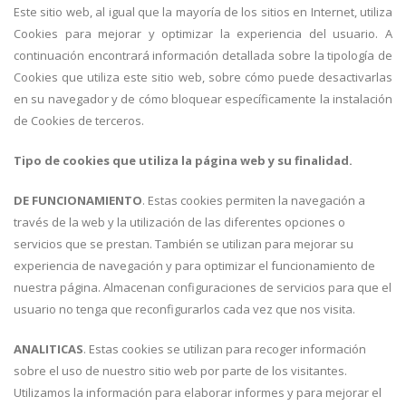
Este sitio web, al igual que la mayoría de los sitios en Internet, utiliza
Cookies para mejorar y optimizar la experiencia del usuario. A
continuación encontrará información detallada sobre la tipología de
Cookies que utiliza este sitio web, sobre cómo puede desactivarlas
en su navegador y de cómo bloquear específicamente la instalación
de Cookies de terceros.
Tipo de cookies que utiliza la página web y su finalidad.
DE FUNCIONAMIENTO
. Estas cookies permiten la navegación a
través de la web y la utilización de las diferentes opciones o
servicios que se prestan. También se utilizan para mejorar su
experiencia de navegación y para optimizar el funcionamiento de
nuestra página. Almacenan configuraciones de servicios para que el
usuario no tenga que reconfigurarlos cada vez que nos visita.
ANALITICAS
. Estas cookies se utilizan para recoger información
sobre el uso de nuestro sitio web por parte de los visitantes.
Utilizamos la información para elaborar informes y para mejorar el