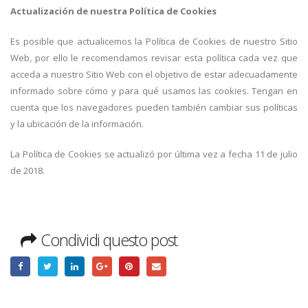
Actualización de nuestra Política de Cookies
Es posible que actualicemos la Política de Cookies de nuestro Sitio
Web, por ello le recomendamos revisar esta política cada vez que
acceda a nuestro Sitio Web con el objetivo de estar adecuadamente
informado sobre cómo y para qué usamos las cookies. Tengan en
cuenta que los navegadores pueden también cambiar sus políticas
y la ubicación de la información.
La Política de Cookies se actualizó por última vez a fecha 11 de julio
de 2018.
Condividi questo post