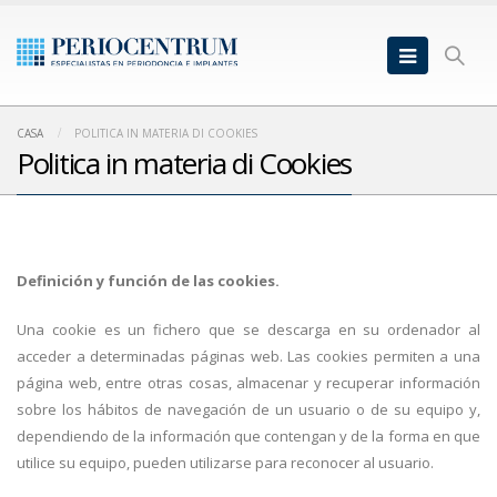
CASA
POLITICA IN MATERIA DI COOKIES
Politica in materia di Cookies
Definición y función de las cookies.
Una cookie es un fichero que se descarga en su ordenador al
acceder a determinadas páginas web. Las cookies permiten a una
página web, entre otras cosas, almacenar y recuperar información
sobre los hábitos de navegación de un usuario o de su equipo y,
dependiendo de la información que contengan y de la forma en que
utilice su equipo, pueden utilizarse para reconocer al usuario.