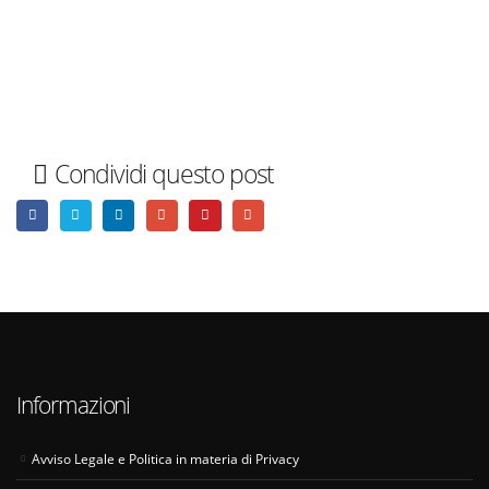
Condividi questo post
Informazioni
Avviso Legale e Politica in materia di Privacy