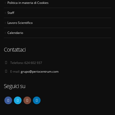
Politica in materia di Cookies
Staff
Lavoro Scientifico
Calendario
Contattaci
Telefono:
624 602 937
E-mail:
grupo@periocentrum.com
Seguici su