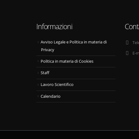
Informazioni
Cont
Avviso Legale e Politica in materia di
Tel
Privacy
E-m
Politica in materia di Cookies
Staff
Lavoro Scientifico
Calendario