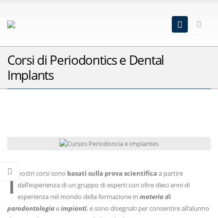
Corsi di Periodontics e Dental
Implants
I
nostri corsi sono
basati sulla prova scientifica
a partire
dall’esperienza di un gruppo di esperti con oltre dieci anni di
esperienza nel mondo della formazione in
materia di
parodontologia
e
impianti
, e sono disegnati per consentire all’alunno