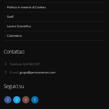
Politica in materia di Cookies
Staff
Lavoro Scientifico
Calendario
Contattaci
Telefono:
624 602 937
E-mail:
grupo@periocentrum.com
Seguici su