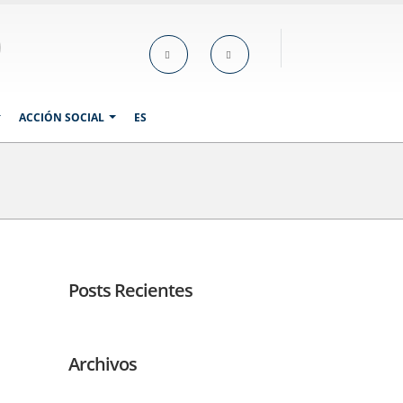
ACCIÓN SOCIAL
ES
Posts Recientes
Archivos