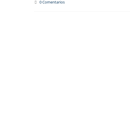
0 Comentarios