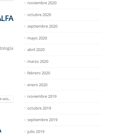
noviembre 2020
octubre 2020
ALFA
septiembre 2020
mayo 2020
tología
abril 2020
marzo 2020
febrero 2020
enero 2020
noviembre 2019
R MÁS...
octubre 2019
septiembre 2019
A
julio 2019