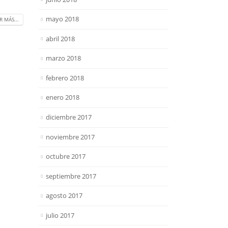
mayo 2018
R MÁS...
abril 2018
marzo 2018
febrero 2018
enero 2018
diciembre 2017
noviembre 2017
octubre 2017
septiembre 2017
agosto 2017
julio 2017