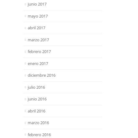
junio 2017
mayo 2017
abril 2017
marzo 2017
febrero 2017
enero 2017
diciembre 2016
julio 2016
junio 2016
abril 2016
marzo 2016
febrero 2016