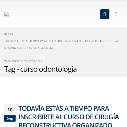
INICIO
TODAVÍA ESTÁS A TIEMPO PARA INSCRIBIRTE AL CURSO DE CIRUGÍA RECONSTRUCTIVA
ORGANIZADO JUNTO CON EL COEM.
TAG -
CURSO ODONTOLOGIA
Tag - curso odontologia
TODAVÍA ESTÁS A TIEMPO PARA
10
INSCRIBIRTE AL CURSO DE CIRUGÍA
Sep
RECONSTRUCTIVA ORGANIZADO