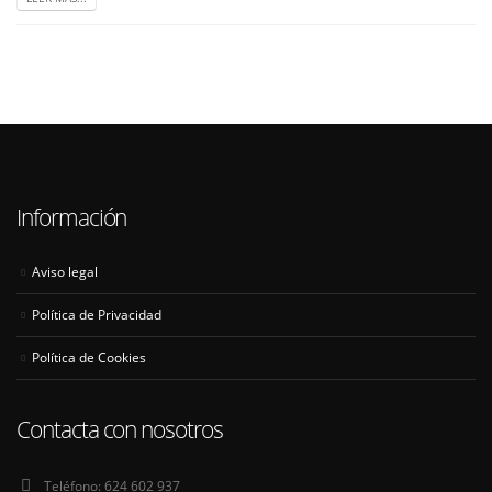
Información
Aviso legal
Política de Privacidad
Política de Cookies
Contacta con nosotros
Teléfono:
624 602 937