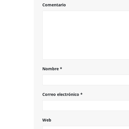
Comentario
Nombre
*
Correo electrónico
*
Web