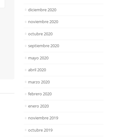
diciembre 2020
noviembre 2020
octubre 2020
septiembre 2020
mayo 2020
abril 2020
marzo 2020
febrero 2020
enero 2020
noviembre 2019
octubre 2019