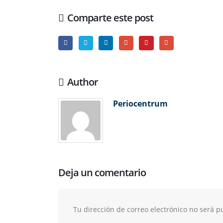
Comparte este post
Author
Periocentrum
Deja un comentario
Tu dirección de correo electrónico no será p