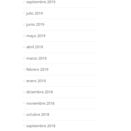
septiembre 2019
julio 2019
junio 2019
mayo 2019
abril 2019
marzo 2019
febrero 2019
enero 2019
diciembre 2018
noviembre 2018
octubre 2018
septiembre 2018