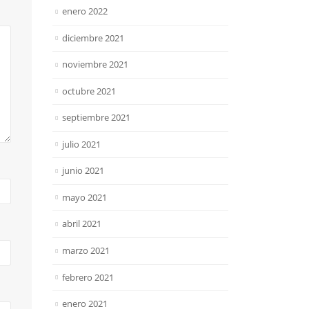
enero 2022
diciembre 2021
noviembre 2021
octubre 2021
septiembre 2021
julio 2021
junio 2021
mayo 2021
abril 2021
marzo 2021
febrero 2021
enero 2021