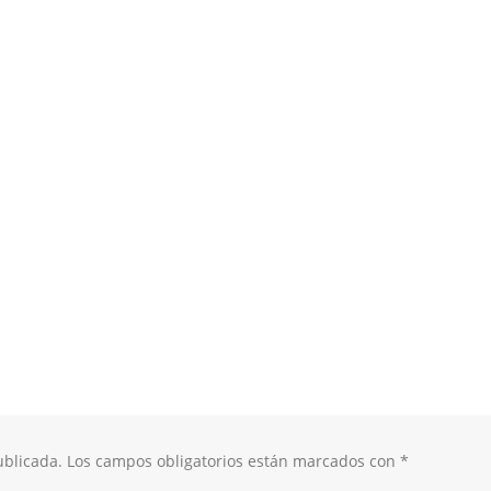
ublicada.
Los campos obligatorios están marcados con
*