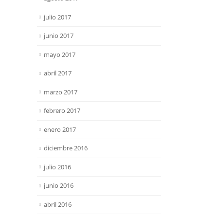
julio 2017
junio 2017
mayo 2017
abril 2017
marzo 2017
febrero 2017
enero 2017
diciembre 2016
julio 2016
junio 2016
abril 2016