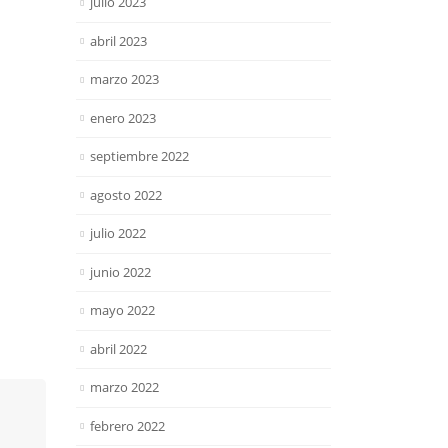
julio 2023
abril 2023
marzo 2023
enero 2023
septiembre 2022
agosto 2022
julio 2022
junio 2022
mayo 2022
abril 2022
marzo 2022
febrero 2022