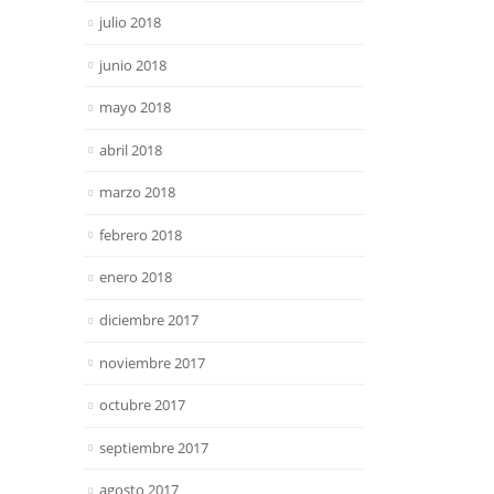
julio 2018
junio 2018
mayo 2018
abril 2018
marzo 2018
febrero 2018
enero 2018
diciembre 2017
noviembre 2017
octubre 2017
septiembre 2017
agosto 2017