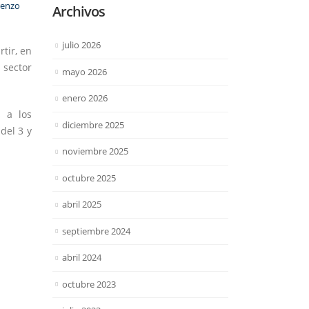
enzo
Archivos
julio 2026
tir, en
 sector
mayo 2026
enero 2026
s a los
diciembre 2025
del 3 y
noviembre 2025
octubre 2025
abril 2025
septiembre 2024
abril 2024
octubre 2023