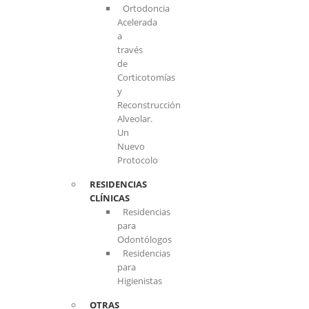
Ortodoncia
Acelerada
a
través
de
Corticotomías
y
Reconstrucción
Alveolar.
Un
Nuevo
Protocolo
RESIDENCIAS
CLÍNICAS
Residencias
para
Odontólogos
Residencias
para
Higienistas
OTRAS