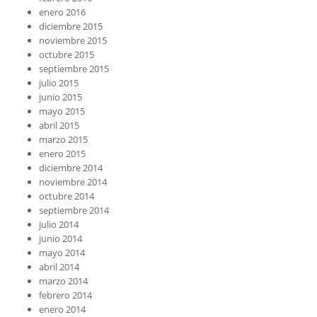
enero 2016
diciembre 2015
noviembre 2015
octubre 2015
septiembre 2015
julio 2015
junio 2015
mayo 2015
abril 2015
marzo 2015
enero 2015
diciembre 2014
noviembre 2014
octubre 2014
septiembre 2014
julio 2014
junio 2014
mayo 2014
abril 2014
marzo 2014
febrero 2014
enero 2014