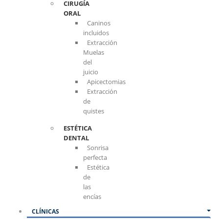
CIRUGÍA
ORAL
Caninos
incluidos
Extracción
Muelas
del
juicio
Apicectomias
Extracción
de
quistes
ESTÉTICA
DENTAL
Sonrisa
perfecta
Estética
de
las
encías
CLÍNICAS