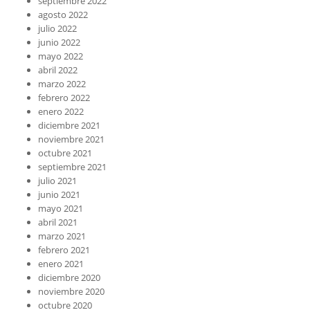
septiembre 2022
agosto 2022
julio 2022
junio 2022
mayo 2022
abril 2022
marzo 2022
febrero 2022
enero 2022
diciembre 2021
noviembre 2021
octubre 2021
septiembre 2021
julio 2021
junio 2021
mayo 2021
abril 2021
marzo 2021
febrero 2021
enero 2021
diciembre 2020
noviembre 2020
octubre 2020