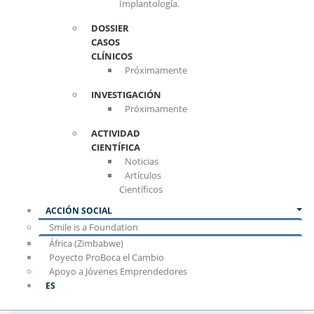
Implantología.
DOSSIER
CASOS
CLÍNICOS
Próximamente
INVESTIGACIÓN
Próximamente
ACTIVIDAD
CIENTÍFICA
Noticias
Artículos
Científicos
ACCIÓN SOCIAL
Smile is a Foundation
África (Zimbabwe)
Poyecto ProBoca el Cambio
Apoyo a Jóvenes Emprendedores
ES