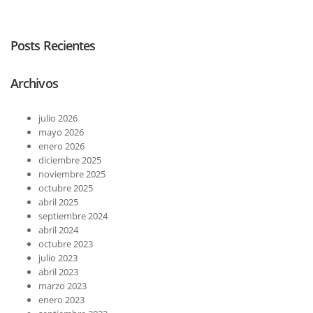
Posts Recientes
Archivos
julio 2026
mayo 2026
enero 2026
diciembre 2025
noviembre 2025
octubre 2025
abril 2025
septiembre 2024
abril 2024
octubre 2023
julio 2023
abril 2023
marzo 2023
enero 2023