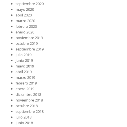
septiembre 2020
mayo 2020
abril 2020
marzo 2020
febrero 2020
enero 2020
noviembre 2019
octubre 2019
septiembre 2019
julio 2019
junio 2019
mayo 2019
abril 2019
marzo 2019
febrero 2019
enero 2019
diciembre 2018
noviembre 2018
octubre 2018
septiembre 2018
julio 2018
junio 2018