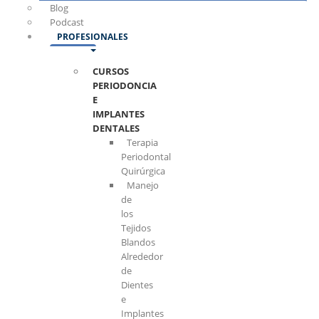
Blog
Podcast
PROFESIONALES
CURSOS
PERIODONCIA
E
IMPLANTES
DENTALES
Terapia
Periodontal
Quirúrgica
Manejo
de
los
Tejidos
Blandos
Alrededor
de
Dientes
e
Implantes