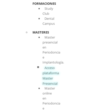
FORMACIONES
Study
Club
Dental
Campus
MASTERES
Master
presencial
en
Periodoncia
e
Implantología.
Acceso
plataforma
Master
Presencial
Master
online
en
Periodoncia
e