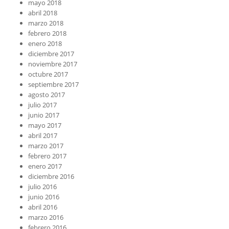
mayo 2018
abril 2018
marzo 2018
febrero 2018
enero 2018
diciembre 2017
noviembre 2017
octubre 2017
septiembre 2017
agosto 2017
julio 2017
junio 2017
mayo 2017
abril 2017
marzo 2017
febrero 2017
enero 2017
diciembre 2016
julio 2016
junio 2016
abril 2016
marzo 2016
febrero 2016