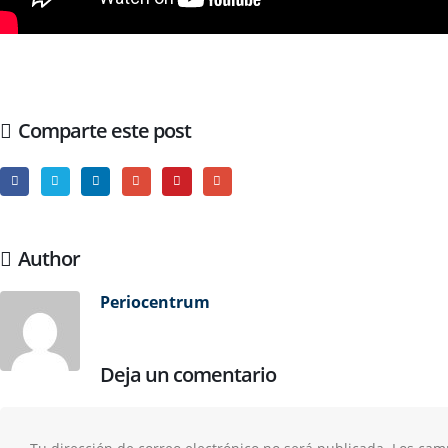
Comparte este post
Author
Periocentrum
Deja un comentario