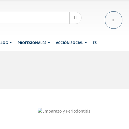
BLOG
PROFESIONALES
ACCIÓN SOCIAL
ES