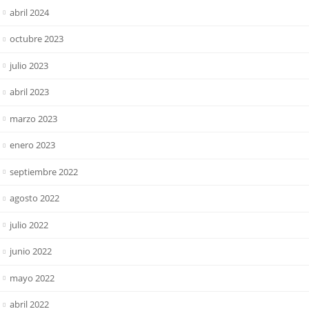
abril 2024
octubre 2023
julio 2023
abril 2023
marzo 2023
enero 2023
septiembre 2022
agosto 2022
julio 2022
junio 2022
mayo 2022
abril 2022