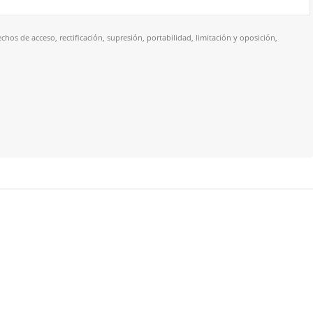
hos de acceso, rectificación, supresión, portabilidad, limitación y oposición,