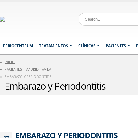
PERIOCENTRUM
TRATAMIENTOS
CLÍNICAS
PACIENTES
INICIO
PACIENTES
,
MADRID
,
ÁVILA
EMBARAZO Y PERIODONTITIS
Embarazo y Periodontitis
EMBARAZO Y PERIODONTITIS