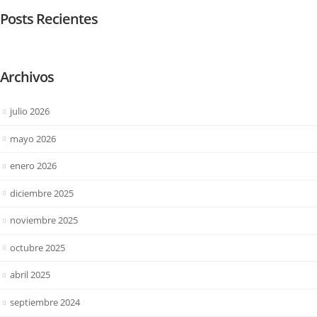
Posts Recientes
Archivos
julio 2026
mayo 2026
enero 2026
diciembre 2025
noviembre 2025
octubre 2025
abril 2025
septiembre 2024