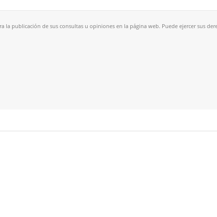
a la publicación de sus consultas u opiniones en la página web. Puede ejercer sus derec