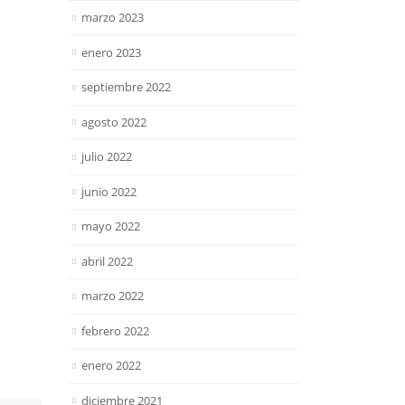
marzo 2023
enero 2023
septiembre 2022
agosto 2022
julio 2022
junio 2022
mayo 2022
abril 2022
marzo 2022
febrero 2022
enero 2022
diciembre 2021