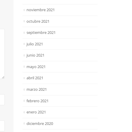
noviembre 2021
octubre 2021
septiembre 2021
julio 2021
junio 2021
mayo 2021
abril 2021
marzo 2021
febrero 2021
enero 2021
diciembre 2020