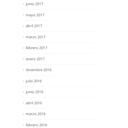
junio 2017
mayo 2017
abril 2017
marzo 2017
febrero 2017
enero 2017
diciembre 2016
julio 2016
junio 2016
abril 2016
marzo 2016
febrero 2016