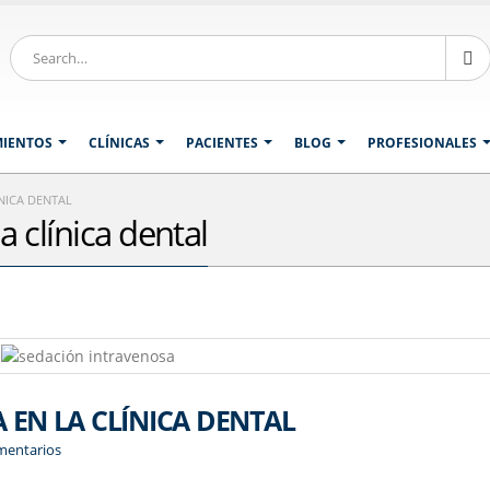
MIENTOS
CLÍNICAS
PACIENTES
BLOG
PROFESIONALES
NICA DENTAL
 clínica dental
 EN LA CLÍNICA DENTAL
mentarios