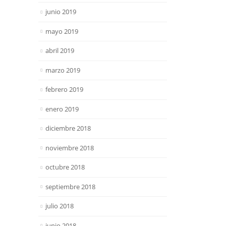
junio 2019
mayo 2019
abril 2019
marzo 2019
febrero 2019
enero 2019
diciembre 2018
noviembre 2018
octubre 2018
septiembre 2018
julio 2018
junio 2018