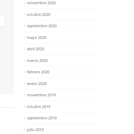
noviembre 2020
octubre 2020
septiembre 2020
mayo 2020
abril 2020
marzo 2020
febrero 2020
enero 2020
noviembre 2019
octubre 2019
septiembre 2019
julio 2019