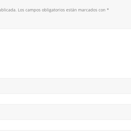
ublicada.
Los campos obligatorios están marcados con
*