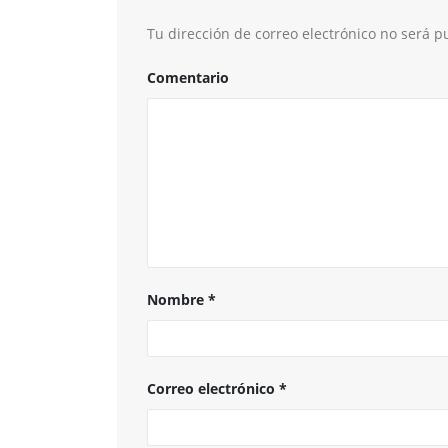
Tu dirección de correo electrónico no será p
Comentario
Nombre
*
Correo electrónico
*