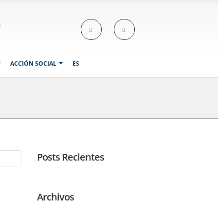
ACCIÓN SOCIAL
ES
Posts Recientes
Archivos