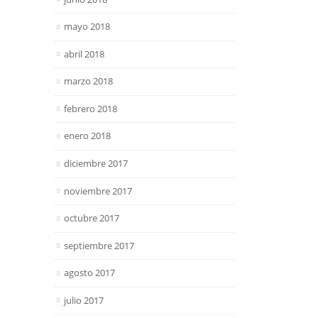
mayo 2018
abril 2018
marzo 2018
febrero 2018
enero 2018
diciembre 2017
noviembre 2017
octubre 2017
septiembre 2017
agosto 2017
julio 2017