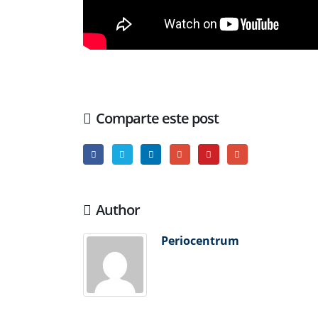
Comparte este post
Author
Periocentrum