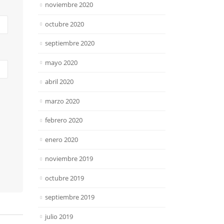
noviembre 2020
octubre 2020
septiembre 2020
mayo 2020
abril 2020
marzo 2020
febrero 2020
enero 2020
noviembre 2019
octubre 2019
septiembre 2019
julio 2019