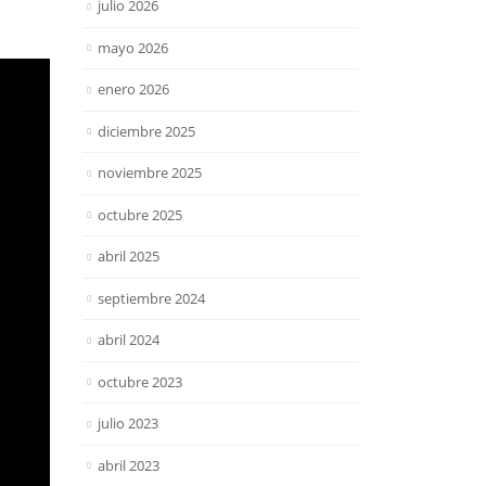
julio 2026
mayo 2026
enero 2026
diciembre 2025
noviembre 2025
octubre 2025
abril 2025
septiembre 2024
abril 2024
octubre 2023
julio 2023
abril 2023