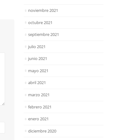
noviembre 2021
octubre 2021
septiembre 2021
julio 2021
junio 2021
mayo 2021
abril 2021
marzo 2021
febrero 2021
enero 2021
diciembre 2020