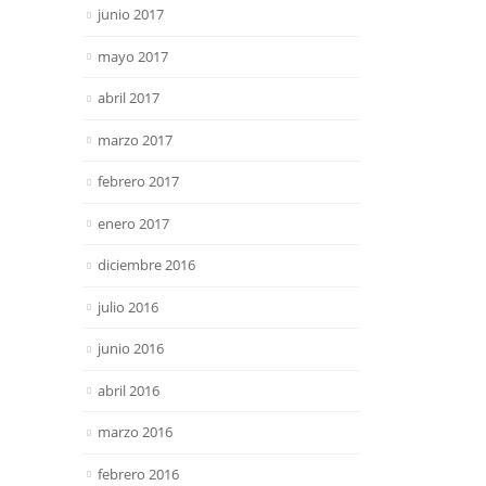
junio 2017
mayo 2017
abril 2017
marzo 2017
febrero 2017
enero 2017
diciembre 2016
julio 2016
junio 2016
abril 2016
marzo 2016
febrero 2016