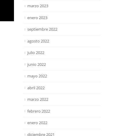
marzo 2023
enero 2023
septiembre 2022
agosto 2022
julio 2022
junio 2022
mayo 2022
abril 2022
marzo 2022
febrero 2022
enero 2022
diciembre 2021