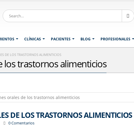
MIENTOS
CLÍNICAS
PACIENTES
BLOG
PROFESIONALES
ES DE LOS TRASTORNOS ALIMENTICIOS
 los trastornos alimenticios
ES DE LOS TRASTORNOS ALIMENTICIOS
0 Comentarios