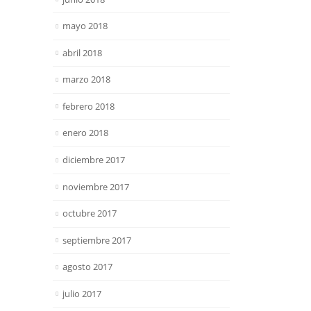
mayo 2018
abril 2018
marzo 2018
febrero 2018
enero 2018
diciembre 2017
noviembre 2017
octubre 2017
septiembre 2017
agosto 2017
julio 2017