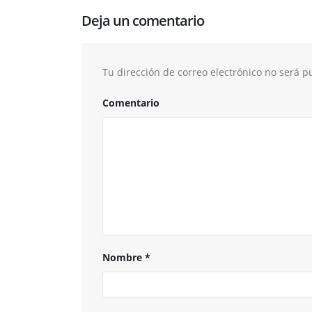
Deja un comentario
Tu dirección de correo electrónico no será p
Comentario
Nombre
*