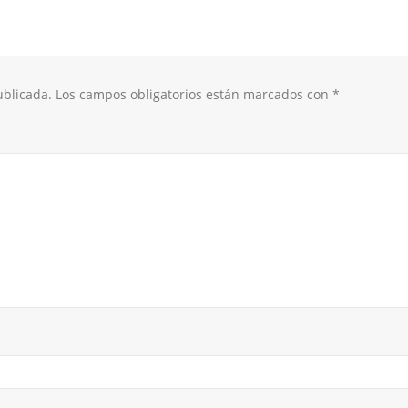
ublicada.
Los campos obligatorios están marcados con
*