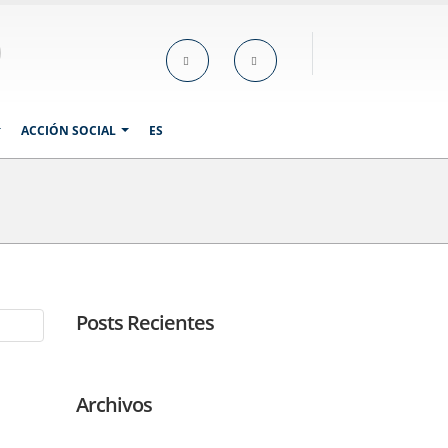
ACCIÓN SOCIAL
ES
Posts Recientes
Archivos