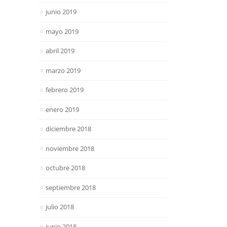
junio 2019
mayo 2019
abril 2019
marzo 2019
febrero 2019
enero 2019
diciembre 2018
noviembre 2018
octubre 2018
septiembre 2018
julio 2018
junio 2018