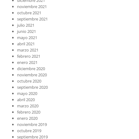
diciembre 2021
noviembre 2021
octubre 2021
septiembre 2021
julio 2021
junio 2021
mayo 2021
abril 2021
marzo 2021
febrero 2021
enero 2021
diciembre 2020
noviembre 2020
octubre 2020
septiembre 2020
mayo 2020
abril 2020
marzo 2020
febrero 2020
enero 2020
noviembre 2019
octubre 2019
septiembre 2019