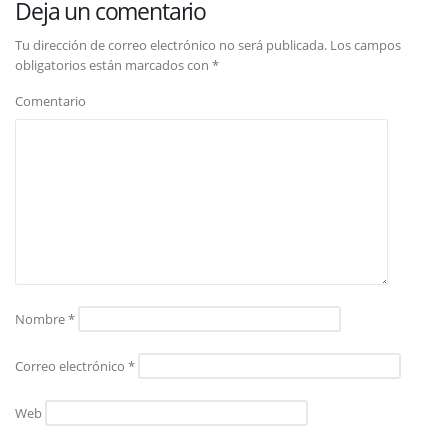
Deja un comentario
Tu dirección de correo electrónico no será publicada.
Los campos
obligatorios están marcados con
*
Comentario
Nombre
*
Correo electrónico
*
Web