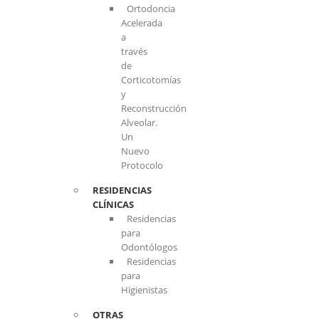
Ortodoncia
Acelerada
a
través
de
Corticotomías
y
Reconstrucción
Alveolar.
Un
Nuevo
Protocolo
RESIDENCIAS
CLÍNICAS
Residencias
para
Odontólogos
Residencias
para
Higienistas
OTRAS