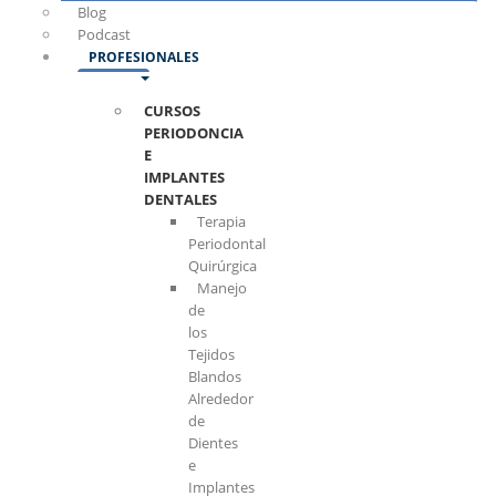
Blog
Podcast
PROFESIONALES
CURSOS
PERIODONCIA
E
IMPLANTES
DENTALES
Terapia
Periodontal
Quirúrgica
Manejo
de
los
Tejidos
Blandos
Alrededor
de
Dientes
e
Implantes