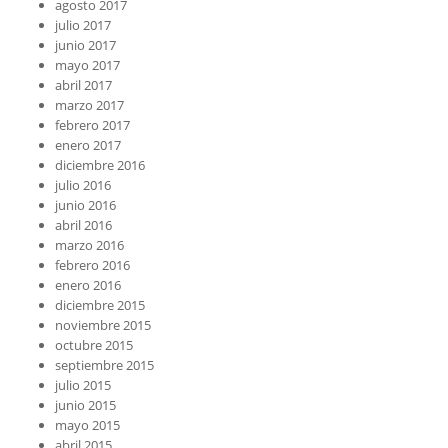
agosto 2017
julio 2017
junio 2017
mayo 2017
abril 2017
marzo 2017
febrero 2017
enero 2017
diciembre 2016
julio 2016
junio 2016
abril 2016
marzo 2016
febrero 2016
enero 2016
diciembre 2015
noviembre 2015
octubre 2015
septiembre 2015
julio 2015
junio 2015
mayo 2015
abril 2015