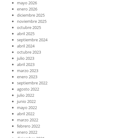
mayo 2026
enero 2026
diciembre 2025
noviembre 2025
octubre 2025
abril 2025
septiembre 2024
abril 2024
octubre 2023
julio 2023
abril 2023
marzo 2023
enero 2023
septiembre 2022
agosto 2022
julio 2022
junio 2022
mayo 2022
abril 2022
marzo 2022
febrero 2022
enero 2022