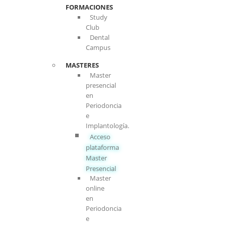
FORMACIONES
Study
Club
Dental
Campus
MASTERES
Master
presencial
en
Periodoncia
e
Implantología.
Acceso
plataforma
Master
Presencial
Master
online
en
Periodoncia
e