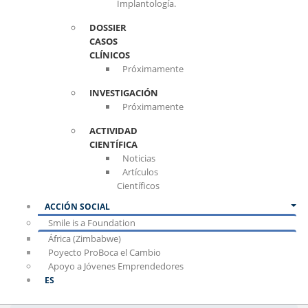
Implantología.
DOSSIER
CASOS
CLÍNICOS
Próximamente
INVESTIGACIÓN
Próximamente
ACTIVIDAD
CIENTÍFICA
Noticias
Artículos
Científicos
ACCIÓN SOCIAL
Smile is a Foundation
África (Zimbabwe)
Poyecto ProBoca el Cambio
Apoyo a Jóvenes Emprendedores
ES