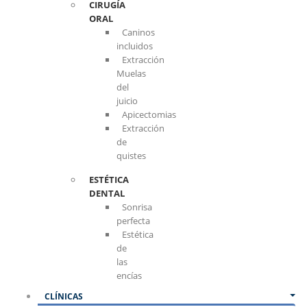
CIRUGÍA
ORAL
Caninos
incluidos
Extracción
Muelas
del
juicio
Apicectomias
Extracción
de
quistes
ESTÉTICA
DENTAL
Sonrisa
perfecta
Estética
de
las
encías
CLÍNICAS