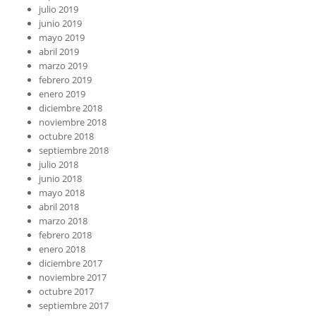
julio 2019
junio 2019
mayo 2019
abril 2019
marzo 2019
febrero 2019
enero 2019
diciembre 2018
noviembre 2018
octubre 2018
septiembre 2018
julio 2018
junio 2018
mayo 2018
abril 2018
marzo 2018
febrero 2018
enero 2018
diciembre 2017
noviembre 2017
octubre 2017
septiembre 2017