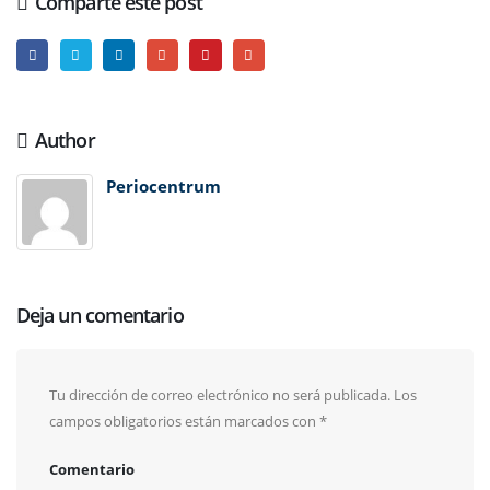
Comparte este post
Author
Periocentrum
Deja un comentario
Tu dirección de correo electrónico no será publicada.
Los
campos obligatorios están marcados con
*
Comentario