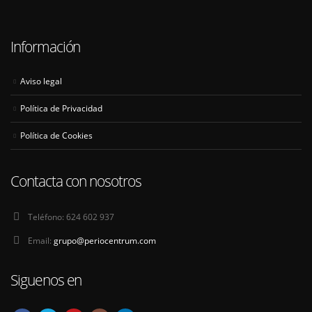
Información
Aviso legal
Política de Privacidad
Política de Cookies
Contacta con nosotros
Teléfono:
624 602 937
Email:
grupo@periocentrum.com
Siguenos en