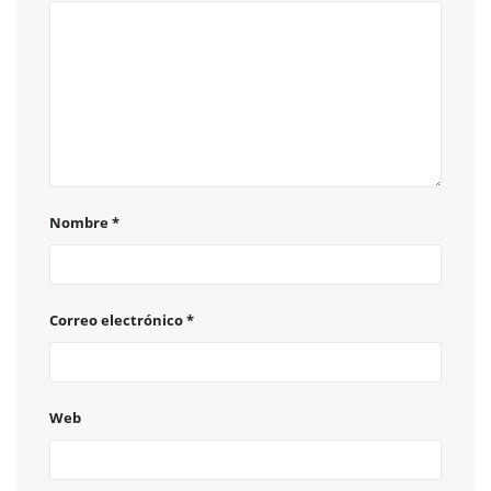
Nombre
*
Correo electrónico
*
Web