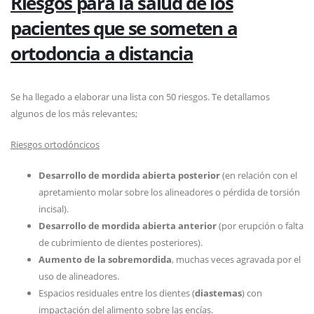
Riesgos para la salud de los
pacientes que se someten a
ortodoncia a distancia
Se ha llegado a elaborar una lista con 50 riesgos. Te detallamos
algunos de los más relevantes;
Riesgos ortodóncicos
Desarrollo de mordida abierta posterior
(en relación con el
apretamiento molar sobre los alineadores o pérdida de torsión
incisal).
Desarrollo de mordida abierta anterior
(por erupción o falta
de cubrimiento de dientes posteriores).
Aumento de la sobremordida
, muchas veces agravada por el
uso de alineadores.
Espacios residuales entre los dientes (
diastemas
) con
impactación del alimento sobre las encías.