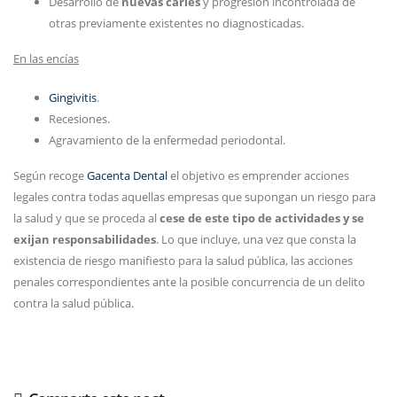
Desarrollo de
nuevas caries
y progresión incontrolada de
otras previamente existentes no diagnosticadas.
En las encías
Gingivitis
.
Recesiones.
Agravamiento de la enfermedad periodontal.
Según recoge
Gacenta Dental
el objetivo es emprender acciones
legales contra todas aquellas empresas que supongan un riesgo para
la salud y que se proceda al
cese de este tipo de actividades y se
exijan responsabilidades
. Lo que incluye, una vez que consta la
existencia de riesgo manifiesto para la salud pública, las acciones
penales correspondientes ante la posible concurrencia de un delito
contra la salud pública.