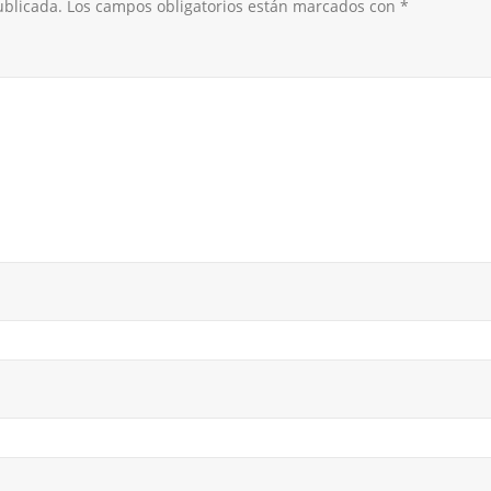
ublicada.
Los campos obligatorios están marcados con
*