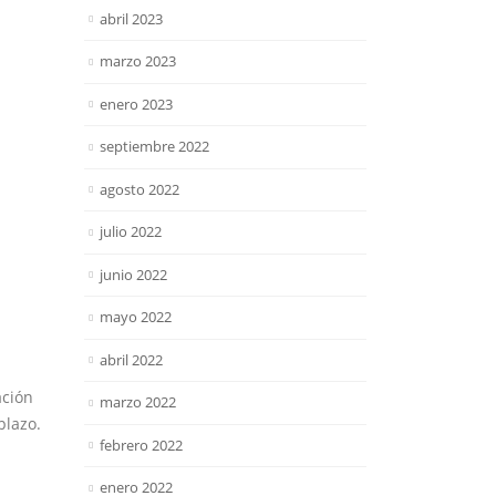
abril 2023
marzo 2023
enero 2023
septiembre 2022
agosto 2022
julio 2022
junio 2022
mayo 2022
abril 2022
ación
marzo 2022
plazo.
febrero 2022
enero 2022