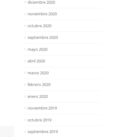
diciembre 2020
noviembre 2020
octubre 2020
septiembre 2020
mayo 2020
abril 2020
marzo 2020
febrero 2020
enero 2020
noviembre 2019
octubre 2019
septiembre 2019