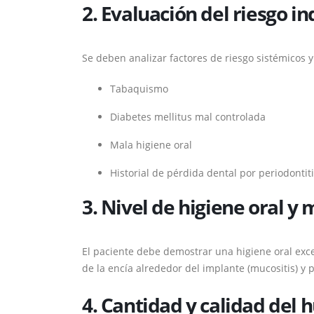
2. Evaluación del riesgo in
Se deben analizar factores de riesgo sistémicos y
Tabaquismo
Diabetes mellitus mal controlada
Mala higiene oral
Historial de pérdida dental por periodontit
3. Nivel de higiene oral y
El paciente debe demostrar una higiene oral exce
de la encía alrededor del implante (mucositis) y 
4. Cantidad y calidad del 