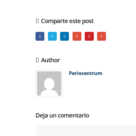
Comparte este post
Author
Periocentrum
Deja un comentario