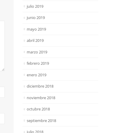
julio 2019
junio 2019
mayo 2019
abril 2019
marzo 2019
febrero 2019
enero 2019
diciembre 2018
noviembre 2018
octubre 2018
septiembre 2018
julio 2018