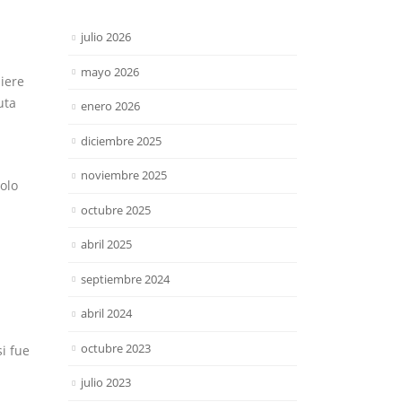
julio 2026
mayo 2026
iere
uta
enero 2026
diciembre 2025
noviembre 2025
olo
octubre 2025
abril 2025
septiembre 2024
abril 2024
octubre 2023
i fue
julio 2023