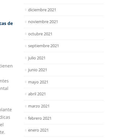
diciembre 2021
noviembre 2021
cas de
octubre 2021
septiembre 2021
julio 2021
tienen
junio 2021
entes
mayo 2021
ntal
abril 2021
marzo 2021
plante
dicas
febrero 2021
el
enero 2021
te.