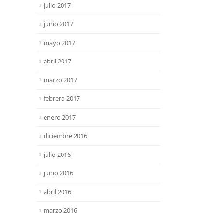
julio 2017
junio 2017
mayo 2017
abril 2017
marzo 2017
febrero 2017
enero 2017
diciembre 2016
julio 2016
junio 2016
abril 2016
marzo 2016