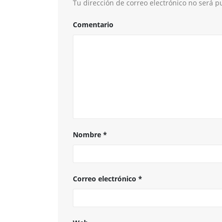
Tu dirección de correo electrónico no será p
Comentario
Nombre
*
Correo electrónico
*