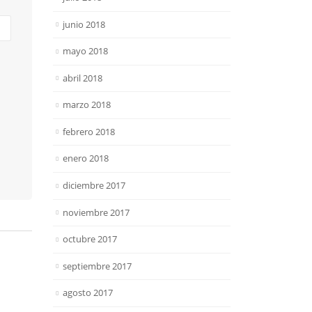
junio 2018
mayo 2018
abril 2018
marzo 2018
febrero 2018
enero 2018
diciembre 2017
noviembre 2017
octubre 2017
septiembre 2017
agosto 2017