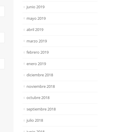
junio 2019
mayo 2019
abril 2019
marzo 2019
febrero 2019
enero 2019
diciembre 2018
noviembre 2018
octubre 2018
septiembre 2018
julio 2018
junio 2018