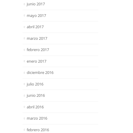
junio 2017
mayo 2017
abril 2017
marzo 2017
febrero 2017
enero 2017
diciembre 2016
julio 2016
junio 2016
abril 2016
marzo 2016
febrero 2016