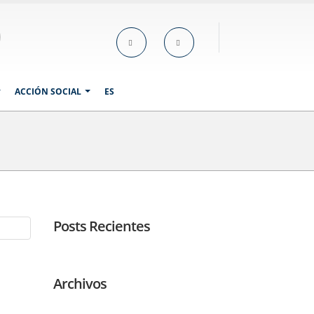
ACCIÓN SOCIAL
ES
Posts Recientes
Archivos