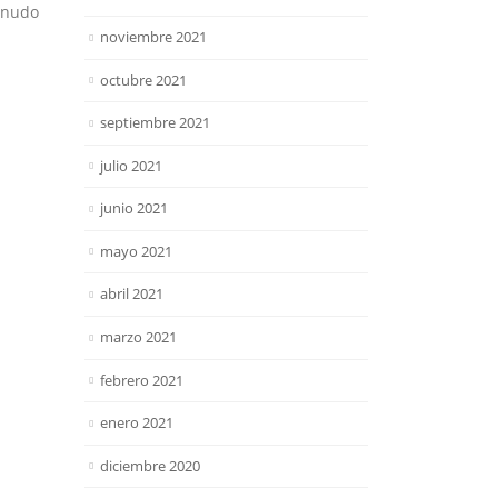
menudo
noviembre 2021
octubre 2021
septiembre 2021
julio 2021
junio 2021
mayo 2021
abril 2021
marzo 2021
febrero 2021
enero 2021
diciembre 2020