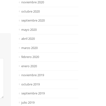
noviembre 2020
octubre 2020
septiembre 2020
mayo 2020
abril 2020
marzo 2020
febrero 2020
enero 2020
noviembre 2019
octubre 2019
septiembre 2019
julio 2019