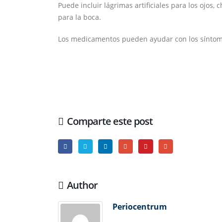
Puede incluir lágrimas artificiales para los ojos,
para la boca.
Los medicamentos pueden ayudar con los síntom
Comparte este post
Author
Periocentrum