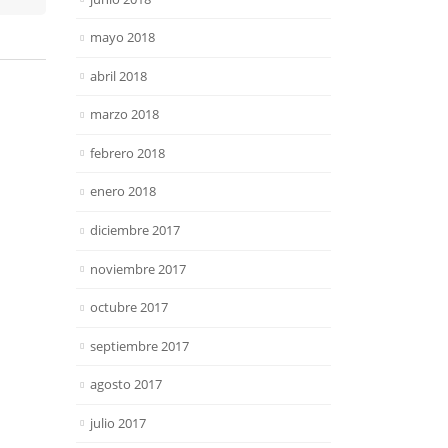
mayo 2018
abril 2018
marzo 2018
febrero 2018
enero 2018
diciembre 2017
noviembre 2017
octubre 2017
septiembre 2017
agosto 2017
julio 2017