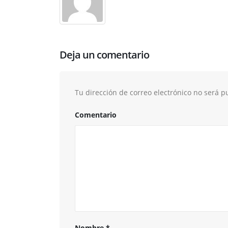
Deja un comentario
Tu dirección de correo electrónico no será p
Comentario
Nombre
*