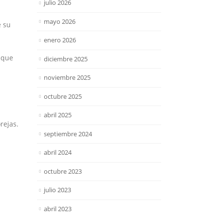
julio 2026
mayo 2026
e su
enero 2026
 que
diciembre 2025
noviembre 2025
octubre 2025
abril 2025
rejas.
septiembre 2024
abril 2024
octubre 2023
julio 2023
abril 2023