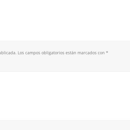
ublicada.
Los campos obligatorios están marcados con
*