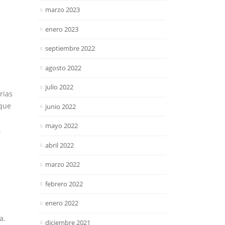
marzo 2023
enero 2023
septiembre 2022
agosto 2022
julio 2022
rias
 que
junio 2022
mayo 2022
.
a
abril 2022
marzo 2022
.
febrero 2022
enero 2022
a.
diciembre 2021