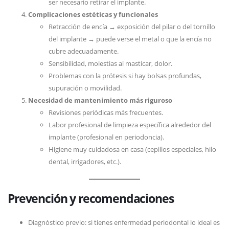
ser necesario retirar el implante.
Complicaciones estéticas y funcionales
Retracción de encía → exposición del pilar o del tornillo
del implante → puede verse el metal o que la encía no
cubre adecuadamente.
Sensibilidad, molestias al masticar, dolor.
Problemas con la prótesis si hay bolsas profundas,
supuración o movilidad.
Necesidad de mantenimiento más riguroso
Revisiones periódicas más frecuentes.
Labor profesional de limpieza específica alrededor del
implante (profesional en periodoncia).
Higiene muy cuidadosa en casa (cepillos especiales, hilo
dental, irrigadores, etc.).
Prevención y recomendaciones
Diagnóstico previo: si tienes enfermedad periodontal lo ideal es