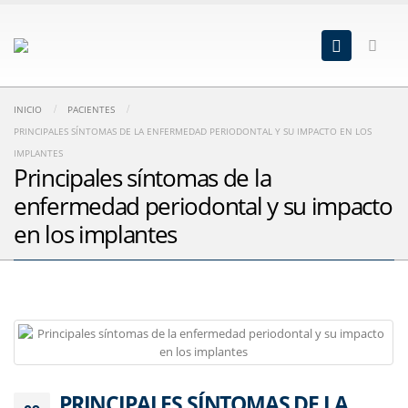
INICIO
PACIENTES
PRINCIPALES SÍNTOMAS DE LA ENFERMEDAD PERIODONTAL Y SU IMPACTO EN LOS
IMPLANTES
Principales síntomas de la
enfermedad periodontal y su impacto
en los implantes
PRINCIPALES SÍNTOMAS DE LA