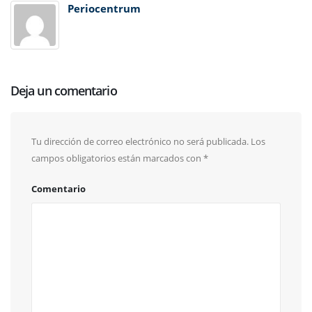
Periocentrum
Deja un comentario
Tu dirección de correo electrónico no será publicada.
Los
campos obligatorios están marcados con
*
Comentario