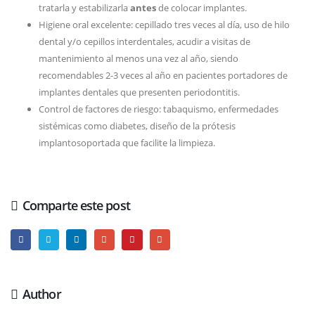
tratarla y estabilizarla
antes
de colocar implantes.
Higiene oral excelente: cepillado tres veces al día, uso de hilo
dental y/o cepillos interdentales, acudir a visitas de
mantenimiento al menos una vez al año, siendo
recomendables 2-3 veces al año en pacientes portadores de
implantes dentales que presenten periodontitis.
Control de factores de riesgo: tabaquismo, enfermedades
sistémicas como diabetes, diseño de la prótesis
implantosoportada que facilite la limpieza.
Comparte este post
Author