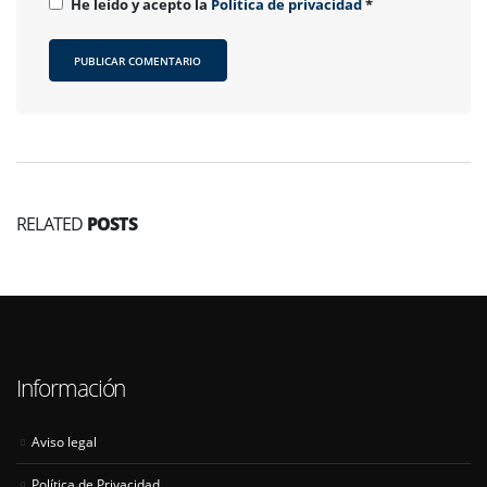
He leído y acepto la
Política de privacidad
*
RELATED
POSTS
Información
Aviso legal
Política de Privacidad