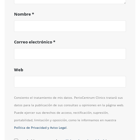
Nombre
*
Correo electrónico
*
Web
Consiento el tratamiento de mis datos. PerioCentrum Clinics tratará sus
datos para la publicación de sus consultas u opiniones en la página web.
Puede ejercer sus derechos de acceso, rectificación, supresión,
portabilidad, limitación y oposición, como le informamos en nuestra
Política de Privacidad y Aviso Legal
.