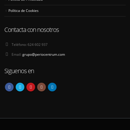
Política de Cookies
Contacta con nosotros
Teléfono:
624 602 937
Email:
grupo@periocentrum.com
Siguenos en