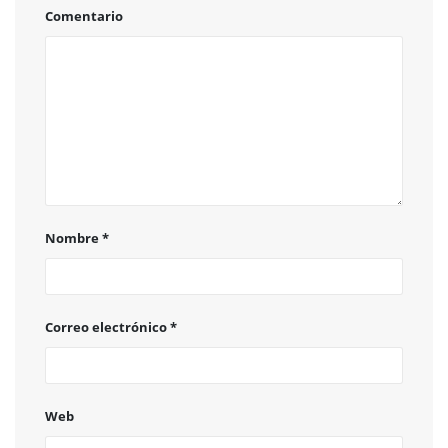
Comentario
Nombre
*
Correo electrónico
*
Web