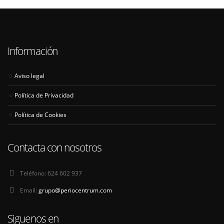
Información
Aviso legal
Política de Privacidad
Política de Cookies
Contacta con nosotros
Teléfono:
624 602 937
Email:
grupo@periocentrum.com
Siguenos en