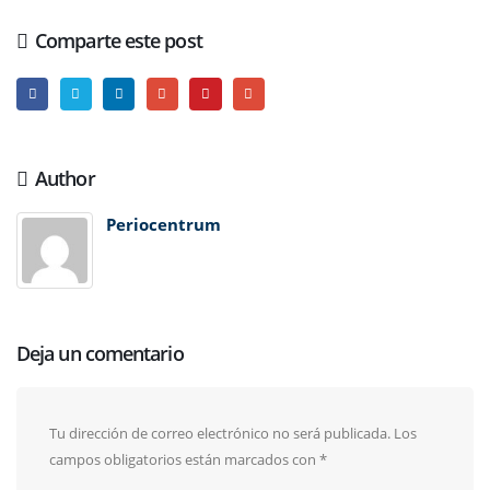
Comparte este post
Author
Periocentrum
Deja un comentario
Tu dirección de correo electrónico no será publicada.
Los
campos obligatorios están marcados con
*