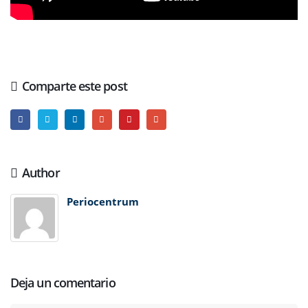
Comparte este post
Author
Periocentrum
Deja un comentario