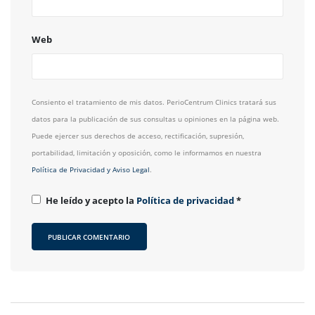
Web
Consiento el tratamiento de mis datos. PerioCentrum Clinics tratará sus
datos para la publicación de sus consultas u opiniones en la página web.
Puede ejercer sus derechos de acceso, rectificación, supresión,
portabilidad, limitación y oposición, como le informamos en nuestra
Política de Privacidad y Aviso Legal
.
He leído y acepto la
Política de privacidad
*