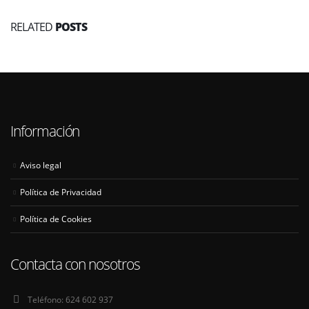
RELATED
POSTS
Información
Aviso legal
Política de Privacidad
Política de Cookies
Contacta con nosotros
Teléfono:
624 602 937