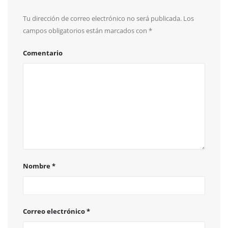
Tu dirección de correo electrónico no será publicada.
Los
campos obligatorios están marcados con
*
Comentario
Nombre
*
Correo electrónico
*