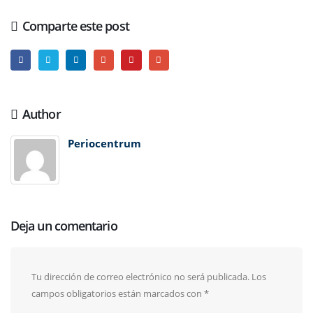
Comparte este post
Author
Periocentrum
Deja un comentario
Tu dirección de correo electrónico no será publicada.
Los
campos obligatorios están marcados con
*