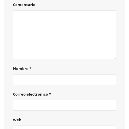
Comentario
Nombre
*
Correo electrónico
*
Web