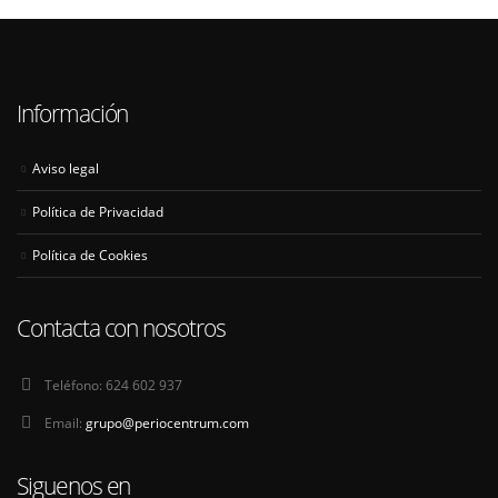
Información
Aviso legal
Política de Privacidad
Política de Cookies
Contacta con nosotros
Teléfono:
624 602 937
Email:
grupo@periocentrum.com
Siguenos en