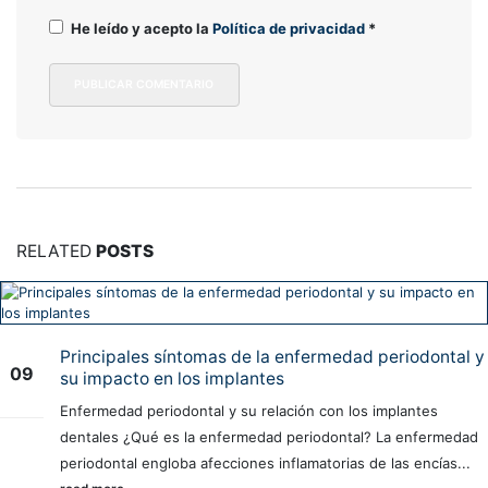
He leído y acepto la
Política de privacidad
*
RELATED
POSTS
Principales síntomas de la enfermedad periodontal y
09
su impacto en los implantes
Oct
Enfermedad periodontal y su relación con los implantes
dentales ¿Qué es la enfermedad periodontal? La enfermedad
periodontal engloba afecciones inflamatorias de las encías...