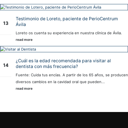
Testimonio de Loreto, paciente de PerioCentrum
13
Ávila
May
Loreto os cuenta su experiencia en nuestra clínica de Ávila.
read more
¿Cuál es la edad recomendada para visitar al
14
dentista con más frecuencia?
Jul
Fuente: Cuida tus encías. A partir de los 65 años, se producen
diversos cambios en la cavidad oral que pueden...
read more