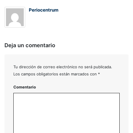
Periocentrum
Deja un comentario
Tu dirección de correo electrónico no será publicada.
Los campos obligatorios están marcados con
*
Comentario