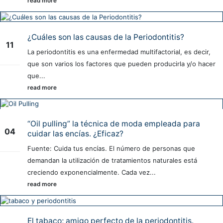
read more
¿Cuáles son las causas de la Periodontitis?
11
La periodontitis es una enfermedad multifactorial, es decir,
Sep
que son varios los factores que pueden producirla y/o hacer
que...
read more
“Oil pulling” la técnica de moda empleada para
04
cuidar las encías. ¿Eficaz?
Jul
Fuente: Cuida tus encías. El número de personas que
demandan la utilización de tratamientos naturales está
creciendo exponencialmente. Cada vez...
read more
El tabaco; amigo perfecto de la periodontitis.