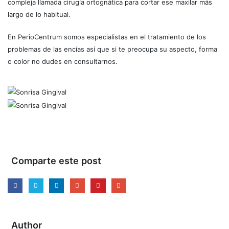
compleja llamada cirugía ortognática para cortar ese maxilar más
largo de lo habitual.
En PerioCentrum somos especialistas en el tratamiento de los
problemas de las encías así que si te preocupa su aspecto, forma
o color no dudes en consultarnos.
Comparte este post
Author