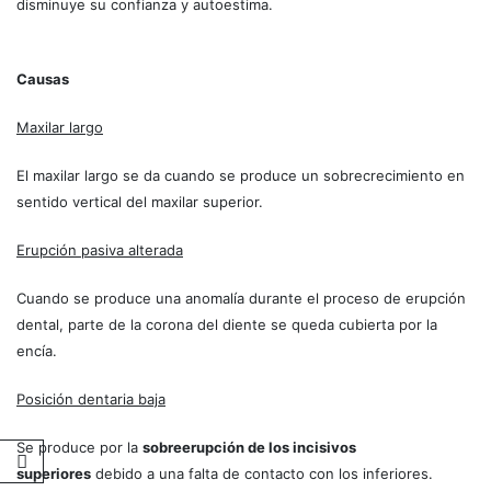
disminuye su confianza y autoestima.
Causas
Maxilar largo
El maxilar largo se da cuando se produce un sobrecrecimiento en
sentido vertical del maxilar superior.
Erupción pasiva alterada
Cuando se produce una anomalía durante el proceso de erupción
dental, parte de la corona del diente se queda cubierta por la
encía.
Posición dentaria baja
Se produce por la
sobreerupción de los incisivos
superiores
debido a una falta de contacto con los inferiores.