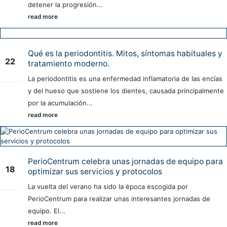
detener la progresión...
read more
Qué es la periodontitis. Mitos, síntomas habituales y
22
tratamiento moderno.
May
La periodontitis es una enfermedad inflamatoria de las encías
y del hueso que sostiene los dientes, causada principalmente
por la acumulación...
read more
PerioCentrum celebra unas jornadas de equipo para
18
optimizar sus servicios y protocolos
Oct
La vuelta del verano ha sido la época escogida por
PerioCentrum para realizar unas interesantes jornadas de
equipo. El...
read more