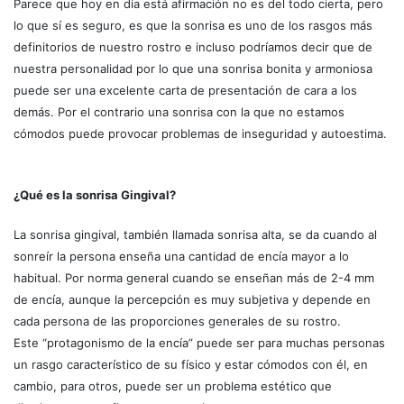
Parece que hoy en día está afirmación no es del todo cierta, pero
lo que sí es seguro, es que la sonrisa es uno de los rasgos más
definitorios de nuestro rostro e incluso podríamos decir que de
nuestra personalidad por lo que una sonrisa bonita y armoniosa
puede ser una excelente carta de presentación de cara a los
demás. Por el contrario una sonrisa con la que no estamos
cómodos puede provocar problemas de inseguridad y autoestima.
¿Qué es la sonrisa Gingival?
La sonrisa gingival, también llamada sonrisa alta, se da cuando al
sonreír la persona enseña una cantidad de encía mayor a lo
habitual. Por norma general cuando se enseñan más de 2-4 mm
de encía, aunque la percepción es muy subjetiva y depende en
cada persona de las proporciones generales de su rostro.
Este “protagonismo de la encía” puede ser para muchas personas
un rasgo característico de su físico y estar cómodos con él, en
cambio, para otros, puede ser un problema estético que