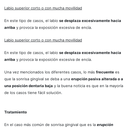
Labio superior corto o con mucha movilidad
En este tipo de casos, el labio
se desplaza excesivamente hacia
arriba
y provoca la exposición excesiva de encía.
Labio superior corto o con mucha movilidad
En este tipo de casos, el labio
se desplaza excesivamente hacia
arriba
y provoca la exposición excesiva de encía.
Una vez mencionados los diferentes casos, lo más
frecuente
es
que la sonrisa gingival se deba a una
erupción pasiva alterada o a
una posición dentaria baja
y la buena noticia es que en la mayoría
de los casos tiene fácil solución.
Tratamiento
En el caso más común de sonrisa gingival que es la
erupción