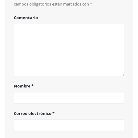
campos obligatorios están marcados con
*
Comentario
Nombre
*
Correo electrónico
*