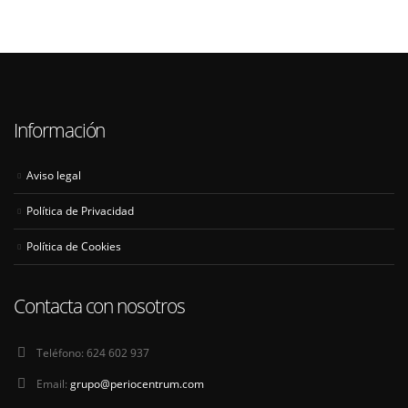
Información
Aviso legal
Política de Privacidad
Política de Cookies
Contacta con nosotros
Teléfono:
624 602 937
Email:
grupo@periocentrum.com