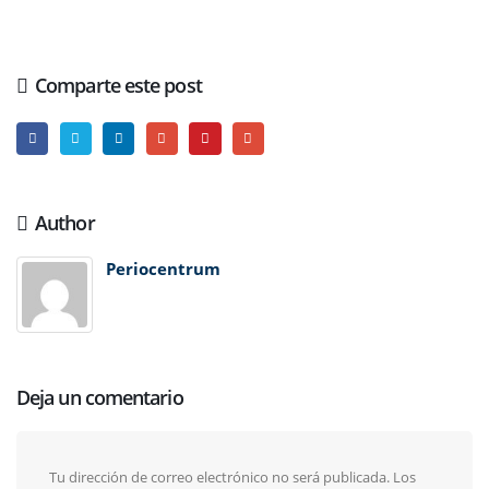
Comparte este post
Author
Periocentrum
Deja un comentario
Tu dirección de correo electrónico no será publicada.
Los