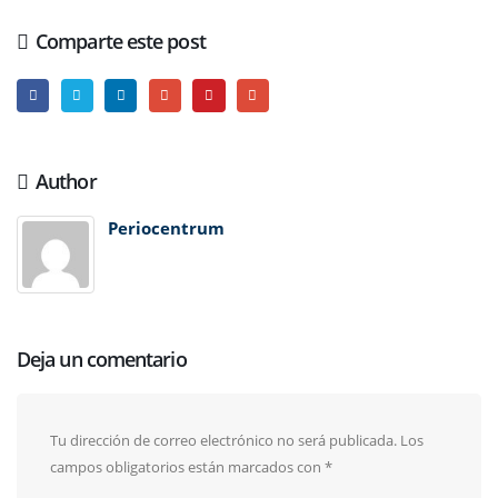
Comparte este post
Author
Periocentrum
Deja un comentario
Tu dirección de correo electrónico no será publicada.
Los
campos obligatorios están marcados con
*