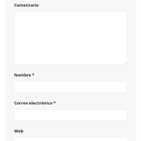
Comentario
Nombre
*
Correo electrónico
*
Web