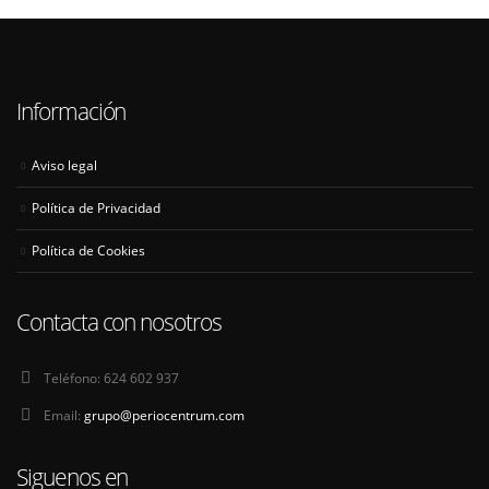
Información
Aviso legal
Política de Privacidad
Política de Cookies
Contacta con nosotros
Teléfono:
624 602 937
Email:
grupo@periocentrum.com
Siguenos en