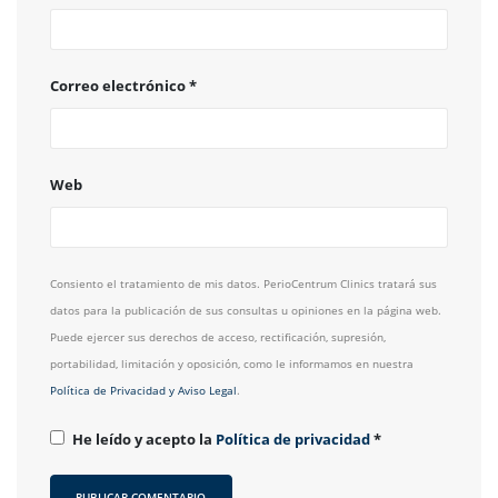
Correo electrónico
*
Web
Consiento el tratamiento de mis datos. PerioCentrum Clinics tratará sus
datos para la publicación de sus consultas u opiniones en la página web.
Puede ejercer sus derechos de acceso, rectificación, supresión,
portabilidad, limitación y oposición, como le informamos en nuestra
Política de Privacidad y Aviso Legal
.
He leído y acepto la
Política de privacidad
*