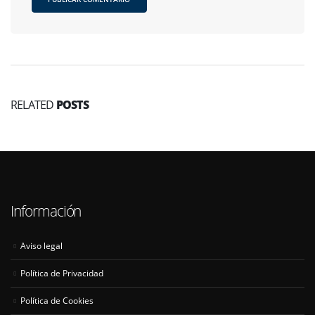
RELATED
POSTS
Información
Aviso legal
Política de Privacidad
Política de Cookies