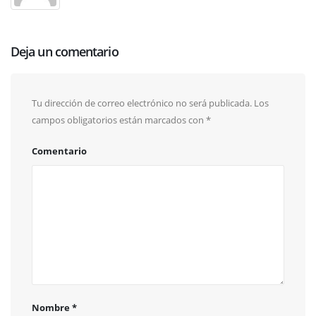
Deja un comentario
Tu dirección de correo electrónico no será publicada.
Los
campos obligatorios están marcados con
*
Comentario
Nombre
*