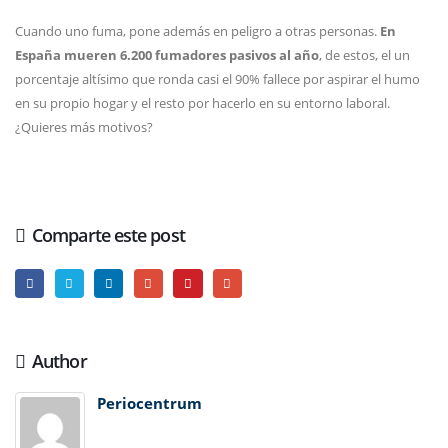
Cuando uno fuma, pone además en peligro a otras personas.
En
España mueren 6.200 fumadores pasivos al año
, de estos, el un
porcentaje altísimo que ronda casi el 90% fallece por aspirar el humo
en su propio hogar y el resto por hacerlo en su entorno laboral.
¿Quieres más motivos?
Comparte este post
Author
Periocentrum