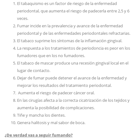
El tabaquismo es un factor de riesgo de la enfermedad
periodontal, que aumenta el riesgo de padecerla entre 2,5 y 6
veces.
Fumar incide en la prevalencia y avance de la enfermedad
periodontal y de las enfermedades periodontales refractarias.
El tabaco suprime los síntomas de la inflamación gingival.
La respuesta a los tratamientos de periodoncia es peor en los
fumadores que en los no fumadores.
El tabaco de mascar produce una recesión gingival local en el
lugar de contacto.
Dejar de fumar puede detener el avance de la enfermedad y
mejorar los resultados del tratamiento periodontal.
Aumenta el riesgo de padecer cáncer oral.
En las cirugías afecta a la correcta cicatrización de los tejidos y
aumenta la posibilidad de complicaciones.
Tiñe y mancha los dientes.
Genera halitosis y mal sabor de boca.
¿De verdad vas a seguir fumando?