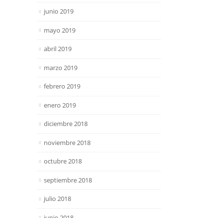
junio 2019
mayo 2019
abril 2019
marzo 2019
febrero 2019
enero 2019
diciembre 2018
noviembre 2018
octubre 2018
septiembre 2018
julio 2018
junio 2018