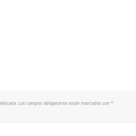
ublicada.
Los campos obligatorios están marcados con
*