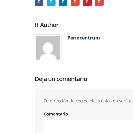
Author
Periocentrum
Deja un comentario
Tu dirección de correo electrónico no será p
Comentario