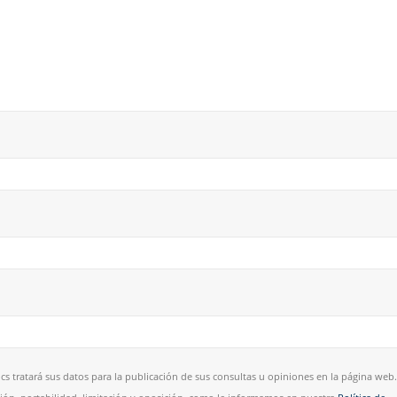
cs tratará sus datos para la publicación de sus consultas u opiniones en la página web.