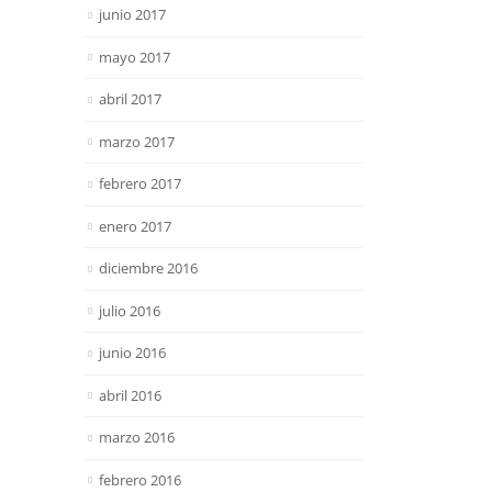
junio 2017
mayo 2017
abril 2017
marzo 2017
febrero 2017
enero 2017
diciembre 2016
julio 2016
junio 2016
abril 2016
marzo 2016
febrero 2016