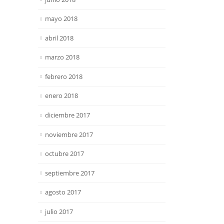
mayo 2018
abril 2018
marzo 2018
febrero 2018
enero 2018
diciembre 2017
noviembre 2017
octubre 2017
septiembre 2017
agosto 2017
julio 2017