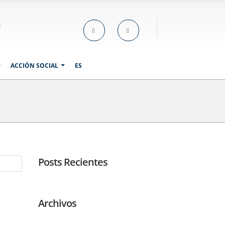
ACCIÓN SOCIAL
ES
Posts Recientes
Archivos