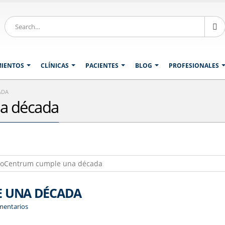
MIENTOS
CLÍNICAS
PACIENTES
BLOG
PROFESIONALES
ADA
a década
 UNA DÉCADA
mentarios