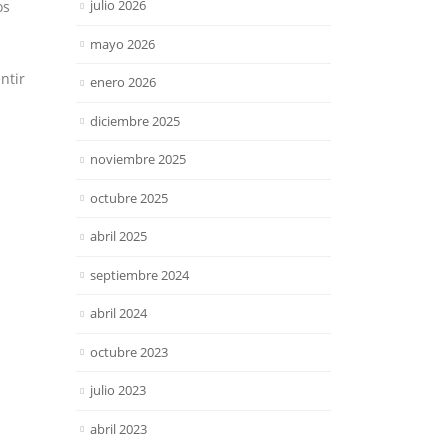
julio 2026
os
mayo 2026
ntir
enero 2026
diciembre 2025
noviembre 2025
octubre 2025
abril 2025
septiembre 2024
abril 2024
octubre 2023
julio 2023
abril 2023