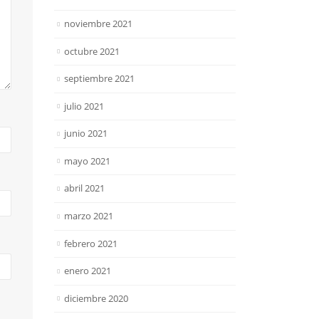
noviembre 2021
octubre 2021
septiembre 2021
julio 2021
junio 2021
mayo 2021
abril 2021
marzo 2021
febrero 2021
enero 2021
diciembre 2020