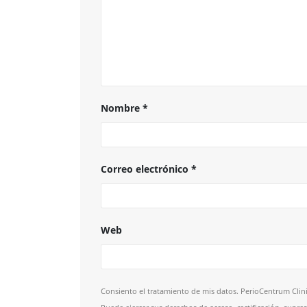
Nombre
*
Correo electrónico
*
Web
Consiento el tratamiento de mis datos. PerioCentrum Clini