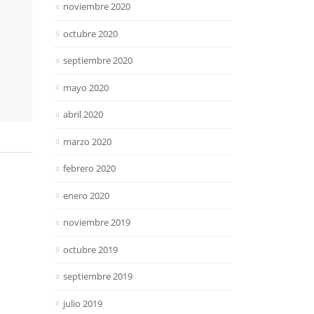
noviembre 2020
octubre 2020
septiembre 2020
mayo 2020
abril 2020
marzo 2020
febrero 2020
enero 2020
noviembre 2019
octubre 2019
septiembre 2019
julio 2019