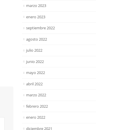
marzo 2023
enero 2023
septiembre 2022
agosto 2022
julio 2022
junio 2022
mayo 2022
abril 2022
marzo 2022
febrero 2022
enero 2022
diciembre 2021