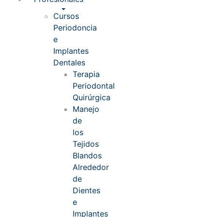
Cursos
Periodoncia
e
Implantes
Dentales
Terapia
Periodontal
Quirúrgica
Manejo
de
los
Tejidos
Blandos
Alrededor
de
Dientes
e
Implantes