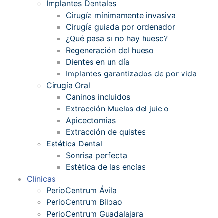
Implantes Dentales
Cirugía mínimamente invasiva
Cirugía guiada por ordenador
¿Qué pasa si no hay hueso?
Regeneración del hueso
Dientes en un día
Implantes garantizados de por vida
Cirugía Oral
Caninos incluidos
Extracción Muelas del juicio
Apicectomias
Extracción de quistes
Estética Dental
Sonrisa perfecta
Estética de las encías
Clínicas
PerioCentrum Ávila
PerioCentrum Bilbao
PerioCentrum Guadalajara