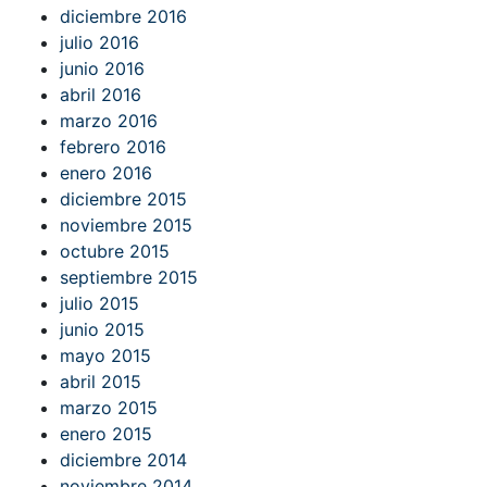
diciembre 2016
julio 2016
junio 2016
abril 2016
marzo 2016
febrero 2016
enero 2016
diciembre 2015
noviembre 2015
octubre 2015
septiembre 2015
julio 2015
junio 2015
mayo 2015
abril 2015
marzo 2015
enero 2015
diciembre 2014
noviembre 2014