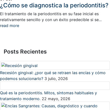
¿Cómo se diagnostica la periodontitis?
El tratamiento de la periodontitis en su fase inicial es
relativamente sencillo y con un éxito predecible si se...
read more
Posts Recientes
Recesión gingival: ¿por qué se retraen las encías y cómo
podemos solucionarlo?
3 julio, 2026
Qué es la periodontitis. Mitos, síntomas habituales y
tratamiento moderno.
22 mayo, 2026