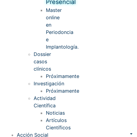
Presencial
Master
online
en
Periodoncia
e
Implantología.
Dossier
casos
clínicos
Próximamente
Investigación
Próximamente
Actividad
Científica
Noticias
Artículos
Científicos
Acción Social