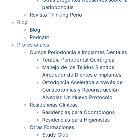
periodonditis
Revista Thinking Perio
Blog
Blog
Podcast
Profesionales
Cursos Periodoncia e Implantes Dentales
Terapia Periodontal Quirúrgica
Manejo de los Tejidos Blandos
Alrededor de Dientes e Implantes
Ortodoncia Acelerada a través de
Corticotomías y Reconstrucción
Alveolar. Un Nuevo Protocolo
Residencias Clínicas
Residencias para Odontólogos
Residencias para Higienistas
Otras Formaciones
Study Club