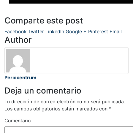
Comparte este post
Facebook
Twitter
LinkedIn
Google +
Pinterest
Email
Author
Periocentrum
Deja un comentario
Tu dirección de correo electrónico no será publicada.
Los campos obligatorios están marcados con
*
Comentario