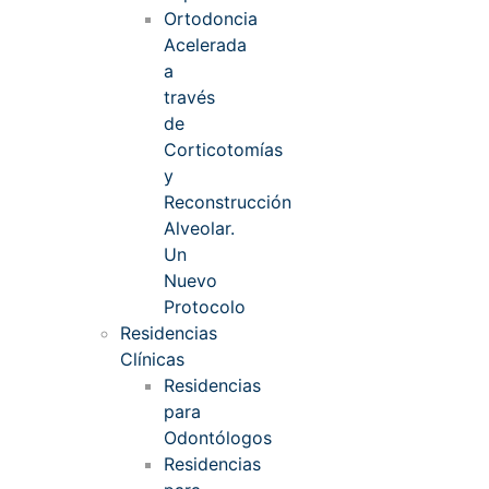
Ortodoncia
Acelerada
a
través
de
Corticotomías
y
Reconstrucción
Alveolar.
Un
Nuevo
Protocolo
Residencias
Clínicas
Residencias
para
Odontólogos
Residencias