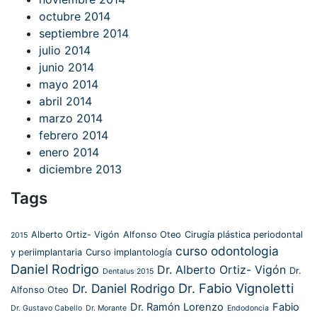
octubre 2014
septiembre 2014
julio 2014
junio 2014
mayo 2014
abril 2014
marzo 2014
febrero 2014
enero 2014
diciembre 2013
Tags
Alberto Ortiz- Vigón
Alfonso Oteo
Cirugía plástica periodontal
2015
curso odontologia
y periimplantaria
Curso implantología
Daniel Rodrigo
Dr. Alberto Ortiz- Vigón
Dr.
Dentalus 2015
Dr. Fabio Vignoletti
Dr. Daniel Rodrigo
Alfonso Oteo
Dr. Ramón Lorenzo
Fabio
Dr. Gustavo Cabello
Dr. Morante
Endodoncia