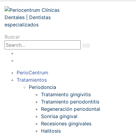
Buscar
PerioCentrum
Tratamientos
Periodoncia
Tratamiento gingivitis
Tratamiento periodontitis
Regeneración periodontal
Sonrisa gingival
Recesiones gingivales
Halitosis