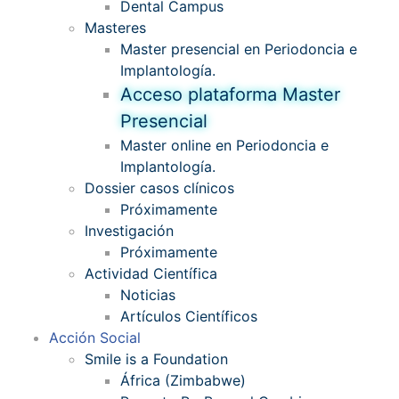
Dental Campus
Masteres
Master presencial en Periodoncia e
Implantología.
Acceso plataforma Master
Presencial
Master online en Periodoncia e
Implantología.
Dossier casos clínicos
Próximamente
Investigación
Próximamente
Actividad Científica
Noticias
Artículos Científicos
Acción Social
Smile is a Foundation
África (Zimbabwe)