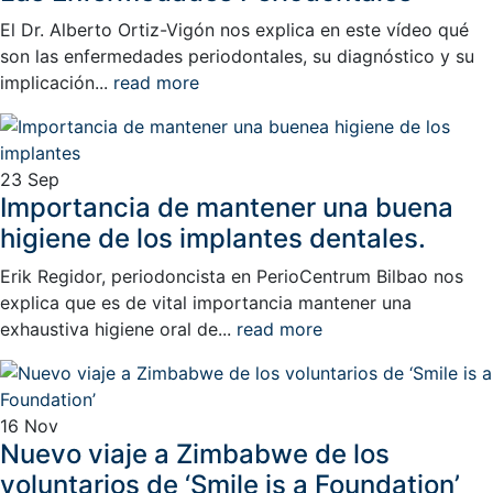
El Dr. Alberto Ortiz-Vigón nos explica en este vídeo qué
son las enfermedades periodontales, su diagnóstico y su
implicación...
read more
23
Sep
Importancia de mantener una buena
higiene de los implantes dentales.
Erik Regidor, periodoncista en PerioCentrum Bilbao nos
explica que es de vital importancia mantener una
exhaustiva higiene oral de...
read more
16
Nov
Nuevo viaje a Zimbabwe de los
voluntarios de ‘Smile is a Foundation’