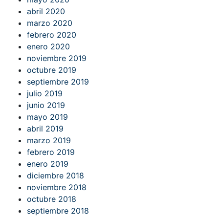
abril 2020
marzo 2020
febrero 2020
enero 2020
noviembre 2019
octubre 2019
septiembre 2019
julio 2019
junio 2019
mayo 2019
abril 2019
marzo 2019
febrero 2019
enero 2019
diciembre 2018
noviembre 2018
octubre 2018
septiembre 2018