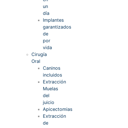
un
día
Implantes
garantizados
de
por
vida
Cirugía
Oral
Caninos
incluidos
Extracción
Muelas
del
juicio
Apicectomias
Extracción
de