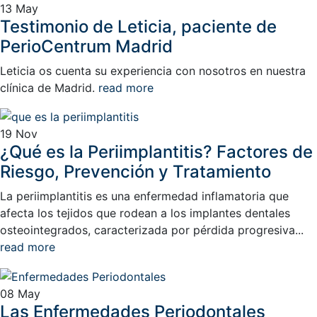
13
May
Testimonio de Leticia, paciente de
PerioCentrum Madrid
Leticia os cuenta su experiencia con nosotros en nuestra
clínica de Madrid.
read more
19
Nov
¿Qué es la Periimplantitis? Factores de
Riesgo, Prevención y Tratamiento
La periimplantitis es una enfermedad inflamatoria que
afecta los tejidos que rodean a los implantes dentales
osteointegrados, caracterizada por pérdida progresiva...
read more
08
May
Las Enfermedades Periodontales