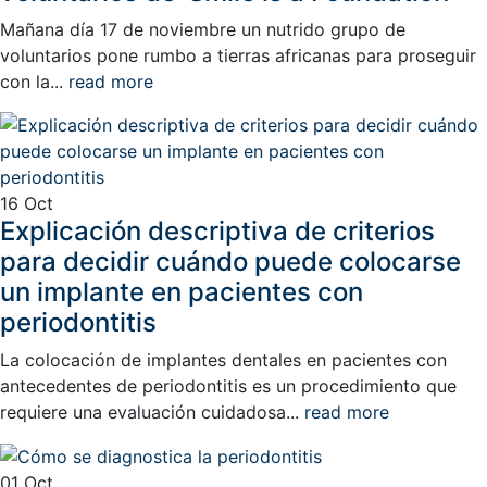
Mañana día 17 de noviembre un nutrido grupo de
voluntarios pone rumbo a tierras africanas para proseguir
con la...
read more
16
Oct
Explicación descriptiva de criterios
para decidir cuándo puede colocarse
un implante en pacientes con
periodontitis
La colocación de implantes dentales en pacientes con
antecedentes de periodontitis es un procedimiento que
requiere una evaluación cuidadosa...
read more
01
Oct