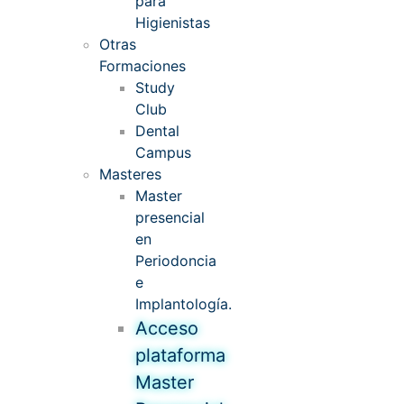
para
Higienistas
Otras
Formaciones
Study
Club
Dental
Campus
Masteres
Master
presencial
en
Periodoncia
e
Implantología.
Acceso
plataforma
Master