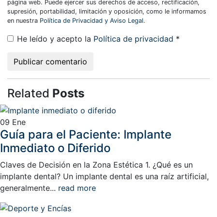
página web. Puede ejercer sus derechos de acceso, rectificación,
supresión, portabilidad, limitación y oposición, como le informamos
en nuestra
Política de Privacidad y Aviso Legal
.
He leído y acepto la
Política de privacidad
*
Related
Posts
09
Ene
Guía para el Paciente: Implante
Inmediato o Diferido
Claves de Decisión en la Zona Estética 1. ¿Qué es un
implante dental? Un implante dental es una raíz artificial,
generalmente...
read more