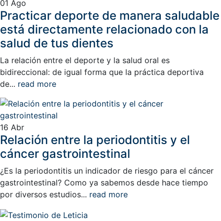
01
Ago
Practicar deporte de manera saludable
está directamente relacionado con la
salud de tus dientes
La relación entre el deporte y la salud oral es
bidireccional: de igual forma que la práctica deportiva
de...
read more
16
Abr
Relación entre la periodontitis y el
cáncer gastrointestinal
¿Es la periodontitis un indicador de riesgo para el cáncer
gastrointestinal? Como ya sabemos desde hace tiempo
por diversos estudios...
read more