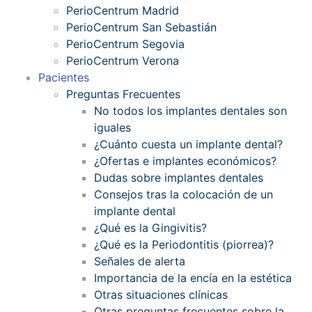
PerioCentrum Madrid
PerioCentrum San Sebastián
PerioCentrum Segovia
PerioCentrum Verona
Pacientes
Preguntas Frecuentes
No todos los implantes dentales son
iguales
¿Cuánto cuesta un implante dental?
¿Ofertas e implantes económicos?
Dudas sobre implantes dentales
Consejos tras la colocación de un
implante dental
¿Qué es la Gingivitis?
¿Qué es la Periodontitis (piorrea)?
Señales de alerta
Importancia de la encía en la estética
Otras situaciones clínicas
Otras preguntas frecuentes sobre la