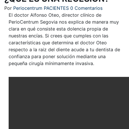
Por
Periocentrum
PACIENTES
0 Comentarios
El doctor Alfonso Oteo, director clínico de
PerioCentrum Segovia nos explica de manera muy
clara en qué consiste esta dolencia propia de
nuestras encías. Si crees que cumples con las
características que determina el doctor Oteo
respecto a la raiz del diente acude a tu dentista de
confianza para poner solución mediante una
pequeña cirugía mínimamente invasiva.