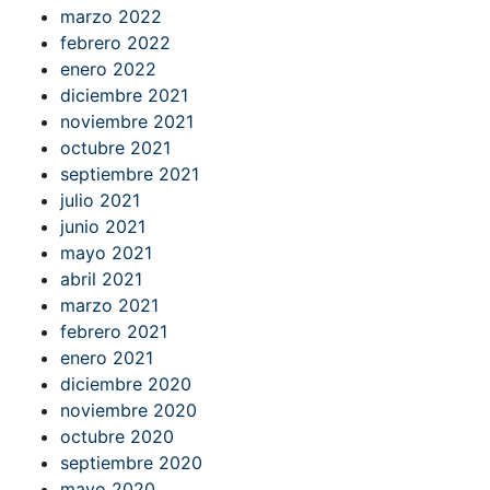
marzo 2022
febrero 2022
enero 2022
diciembre 2021
noviembre 2021
octubre 2021
septiembre 2021
julio 2021
junio 2021
mayo 2021
abril 2021
marzo 2021
febrero 2021
enero 2021
diciembre 2020
noviembre 2020
octubre 2020
septiembre 2020
mayo 2020