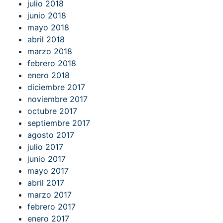
julio 2018
junio 2018
mayo 2018
abril 2018
marzo 2018
febrero 2018
enero 2018
diciembre 2017
noviembre 2017
octubre 2017
septiembre 2017
agosto 2017
julio 2017
junio 2017
mayo 2017
abril 2017
marzo 2017
febrero 2017
enero 2017