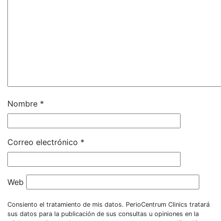
Nombre
*
Correo electrónico
*
Web
Consiento el tratamiento de mis datos. PerioCentrum Clinics tratará
sus datos para la publicación de sus consultas u opiniones en la