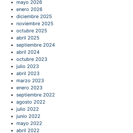
mayo 2026
enero 2026
diciembre 2025
noviembre 2025
octubre 2025
abril 2025
septiembre 2024
abril 2024
octubre 2023
julio 2023
abril 2023
marzo 2023
enero 2023
septiembre 2022
agosto 2022
julio 2022
junio 2022
mayo 2022
abril 2022