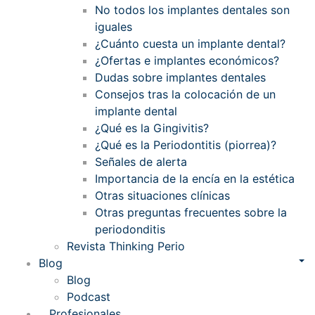
No todos los implantes dentales son
iguales
¿Cuánto cuesta un implante dental?
¿Ofertas e implantes económicos?
Dudas sobre implantes dentales
Consejos tras la colocación de un
implante dental
¿Qué es la Gingivitis?
¿Qué es la Periodontitis (piorrea)?
Señales de alerta
Importancia de la encía en la estética
Otras situaciones clínicas
Otras preguntas frecuentes sobre la
periodonditis
Revista Thinking Perio
Blog
Blog
Podcast
Profesionales