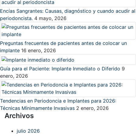
Encías Sangrantes: Causas, diagnóstico y cuando acudir al
periodoncista.
4 mayo, 2026
Preguntas frecuentes de pacientes antes de colocar un
implante
16 enero, 2026
Guía para el Paciente: Implante Inmediato o Diferido
9
enero, 2026
Tendencias en Periodoncia e Implantes para 2026:
Técnicas Mínimamente Invasivas
2 enero, 2026
Archivos
julio 2026