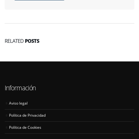
RELATED
POSTS
Información
Aviso legal
Política de Privacidad
Política de Cookies