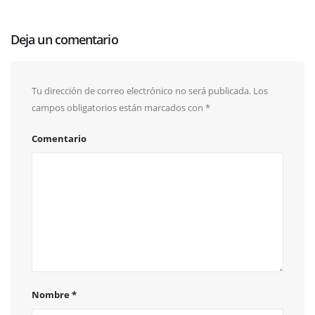
Deja un comentario
Tu dirección de correo electrónico no será publicada.
Los
campos obligatorios están marcados con
*
Comentario
Nombre
*