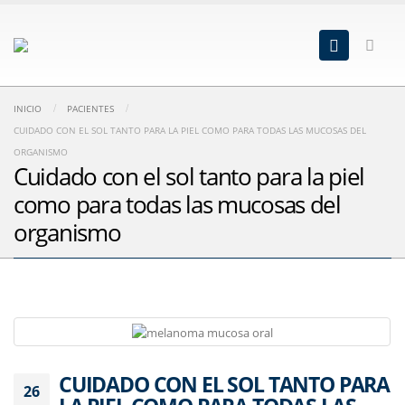
INICIO
PACIENTES
CUIDADO CON EL SOL TANTO PARA LA PIEL COMO PARA TODAS LAS MUCOSAS DEL
ORGANISMO
Cuidado con el sol tanto para la piel
como para todas las mucosas del
organismo
CUIDADO CON EL SOL TANTO PARA
26