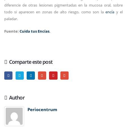
diferencie de otras lesiones pigmentadas en la mucosa oral, sobre
todo si aparecen en zonas de alto riesgo, como son la
encía
y el
paladar.
Fuente:
Cuida tus Encías
.
Comparte este post
Author
Periocentrum