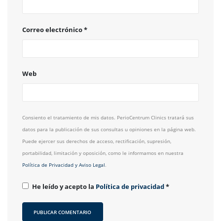
Correo electrónico
*
Web
Consiento el tratamiento de mis datos. PerioCentrum Clinics tratará sus
datos para la publicación de sus consultas u opiniones en la página web.
Puede ejercer sus derechos de acceso, rectificación, supresión,
portabilidad, limitación y oposición, como le informamos en nuestra
Política de Privacidad y Aviso Legal
.
He leído y acepto la
Política de privacidad
*