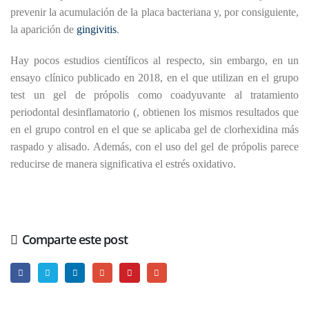
prevenir la acumulación de la placa bacteriana y, por consiguiente,
la aparición de
gingivitis
.
Hay pocos estudios científicos al respecto, sin embargo, en un
ensayo clínico publicado en 2018, en el que utilizan en el grupo
test un gel de própolis como coadyuvante al tratamiento
periodontal desinflamatorio (, obtienen los mismos resultados que
en el grupo control en el que se aplicaba gel de clorhexidina más
raspado y alisado. Además, con el uso del gel de própolis parece
reducirse de manera significativa el estrés oxidativo.
Comparte este post