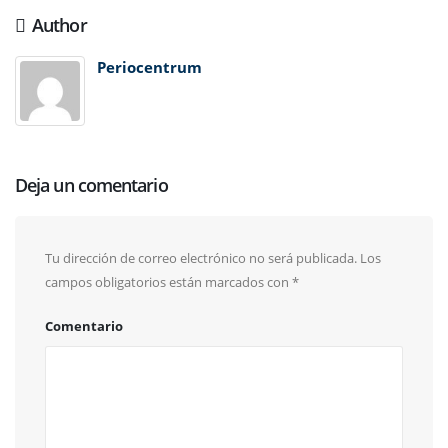
Author
Periocentrum
Deja un comentario
Tu dirección de correo electrónico no será publicada.
Los
campos obligatorios están marcados con
*
Comentario