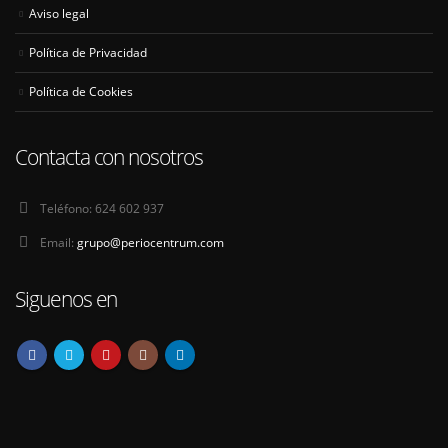
Aviso legal
Política de Privacidad
Política de Cookies
Contacta con nosotros
Teléfono:
624 602 937
Email:
grupo@periocentrum.com
Siguenos en