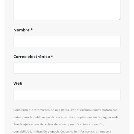
Nombre
*
Correo electrónico
*
Web
Consiento el tratamiento de mis datos. PerioCentrum Clinics tratará sus
datos para la publicación de sus consultas u opiniones en la página web.
Puede ejercer sus derechos de acceso, rectificación, supresión,
portabilidad, limitación y oposición, como le informamos en nuestra