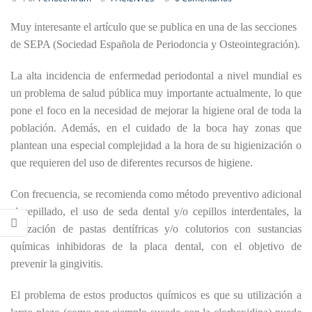
Muy interesante el artículo que se publica en una de las secciones
de SEPA (Sociedad Española de Periodoncia y Osteointegración).
La alta incidencia de enfermedad periodontal a nivel mundial es
un problema de salud pública muy importante actualmente, lo que
pone el foco en la necesidad de mejorar la higiene oral de toda la
población. Además, en el cuidado de la boca hay zonas que
plantean una especial complejidad a la hora de su higienización o
que requieren del uso de diferentes recursos de higiene.
Con frecuencia, se recomienda como método preventivo adicional
al cepillado, el uso de seda dental y/o cepillos interdentales, la
utilización de pastas dentífricas y/o colutorios con sustancias
químicas inhibidoras de la placa dental, con el objetivo de
prevenir la gingivitis.
El problema de estos productos químicos es que su utilización a