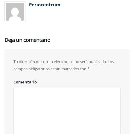
Periocentrum
Deja un comentario
Tu dirección de correo electrónico no será publicada.
Los
campos obligatorios están marcados con
*
Comentario