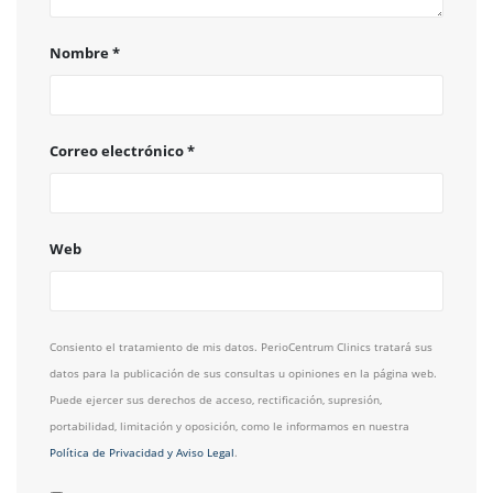
Nombre
*
Correo electrónico
*
Web
Consiento el tratamiento de mis datos. PerioCentrum Clinics tratará sus
datos para la publicación de sus consultas u opiniones en la página web.
Puede ejercer sus derechos de acceso, rectificación, supresión,
portabilidad, limitación y oposición, como le informamos en nuestra
Política de Privacidad y Aviso Legal
.