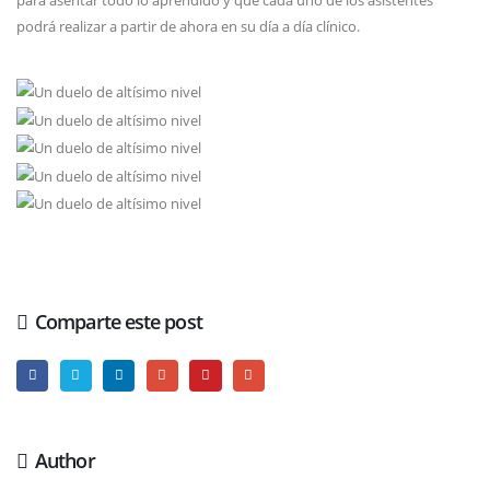
podrá realizar a partir de ahora en su día a día clínico.
Comparte este post
Author