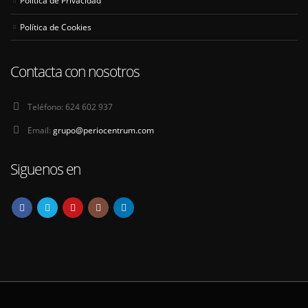
Política de Cookies
Contacta con nosotros
Teléfono:
624 602 937
Email:
grupo@periocentrum.com
Siguenos en