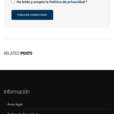
He leído y acepto la
Política de privacidad
*
RELATED
POSTS
Información
Aviso legal
Política de Privacidad