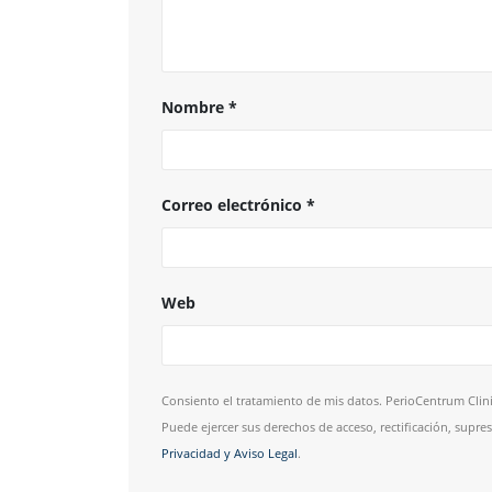
Nombre
*
Correo electrónico
*
Web
Consiento el tratamiento de mis datos. PerioCentrum Clini
Puede ejercer sus derechos de acceso, rectificación, supr
Privacidad y Aviso Legal
.