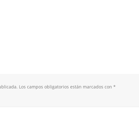
ublicada.
Los campos obligatorios están marcados con
*