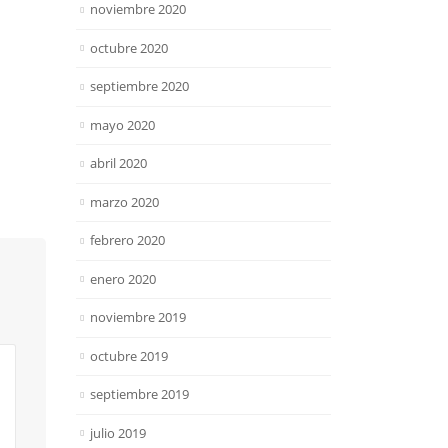
noviembre 2020
octubre 2020
septiembre 2020
mayo 2020
abril 2020
marzo 2020
febrero 2020
enero 2020
noviembre 2019
octubre 2019
septiembre 2019
julio 2019