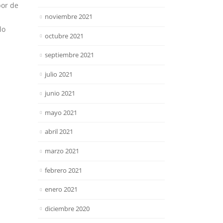
bor de
noviembre 2021
lo
octubre 2021
septiembre 2021
julio 2021
junio 2021
mayo 2021
abril 2021
marzo 2021
febrero 2021
enero 2021
diciembre 2020