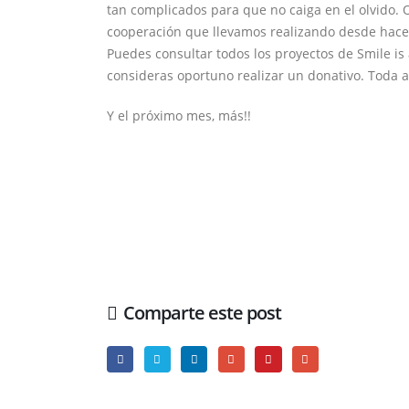
tan complicados para que no caiga en el olvido.
cooperación que llevamos realizando desde hace
Puedes consultar todos los proyectos de Smile i
consideras oportuno realizar un donativo. Toda
Y el próximo mes, más!!
Comparte este post