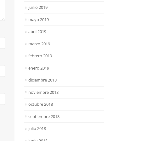
junio 2019
mayo 2019
abril 2019
marzo 2019
febrero 2019
enero 2019
diciembre 2018
noviembre 2018
octubre 2018
septiembre 2018
julio 2018
junio 2018