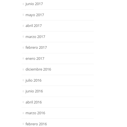
junio 2017
mayo 2017
abril 2017
marzo 2017
febrero 2017
enero 2017
diciembre 2016
julio 2016
junio 2016
abril 2016
marzo 2016
febrero 2016