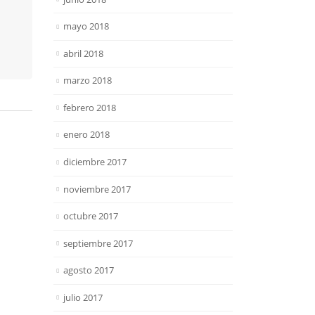
mayo 2018
abril 2018
marzo 2018
febrero 2018
enero 2018
diciembre 2017
noviembre 2017
octubre 2017
septiembre 2017
agosto 2017
julio 2017