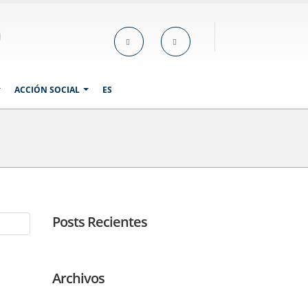
ACCIÓN SOCIAL
ES
Posts Recientes
Archivos