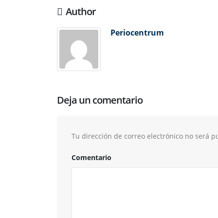
Author
Periocentrum
Deja un comentario
Tu dirección de correo electrónico no será p
Comentario