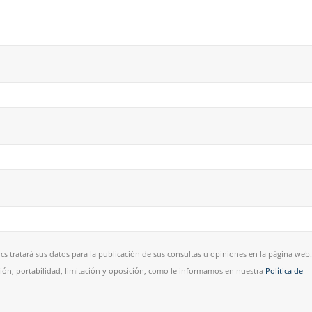
cs tratará sus datos para la publicación de sus consultas u opiniones en la página web.
esión, portabilidad, limitación y oposición, como le informamos en nuestra
Política de