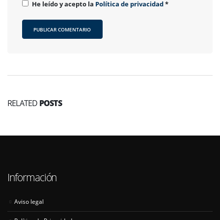
He leído y acepto la
Política de privacidad
*
RELATED
POSTS
Información
Aviso legal