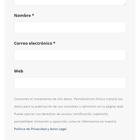
Nombre
*
Correo electrónico
*
Web
Consiento el tratamiento de mis datos. PerioCentrum Clinics tratará sus
datos para la publicación de sus consultas u opiniones en la página web.
Puede ejercer sus derechos de acceso, rectificación, supresión,
portabilidad, limitación y oposición, como le informamos en nuestra
Política de Privacidad y Aviso Legal
.