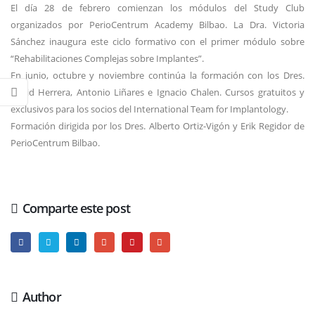
El día 28 de febrero comienzan los módulos del Study Club
organizados por PerioCentrum Academy Bilbao. La Dra. Victoria
Sánchez inaugura este ciclo formativo con el primer módulo sobre
“Rehabilitaciones Complejas sobre Implantes”.
En junio, octubre y noviembre continúa la formación con los Dres.
David Herrera, Antonio Liñares e Ignacio Chalen. Cursos gratuitos y
exclusivos para los socios del International Team for Implantology.
Formación dirigida por los Dres. Alberto Ortiz-Vigón y Erik Regidor de
PerioCentrum Bilbao.
Comparte este post
Author