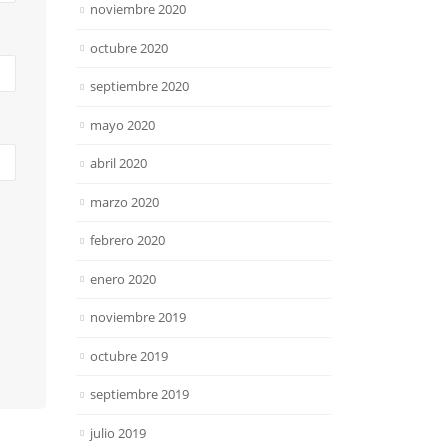
noviembre 2020
octubre 2020
septiembre 2020
mayo 2020
abril 2020
marzo 2020
febrero 2020
enero 2020
noviembre 2019
octubre 2019
septiembre 2019
julio 2019