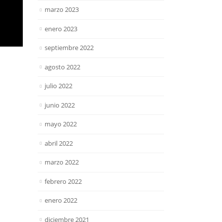
marzo 2023
enero 2023
septiembre 2022
agosto 2022
julio 2022
junio 2022
mayo 2022
abril 2022
marzo 2022
febrero 2022
enero 2022
diciembre 2021