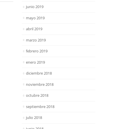
junio 2019
mayo 2019
abril 2019
marzo 2019
febrero 2019
enero 2019
diciembre 2018
noviembre 2018
octubre 2018
septiembre 2018
julio 2018
junio 2018