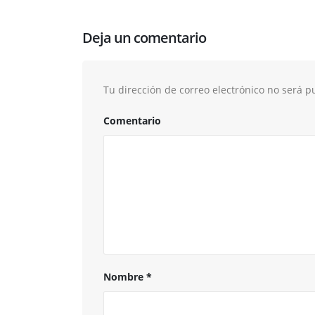
Deja un comentario
Tu dirección de correo electrónico no será p
Comentario
Nombre
*