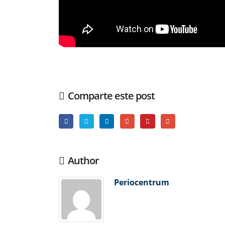
Comparte este post
Author
Periocentrum