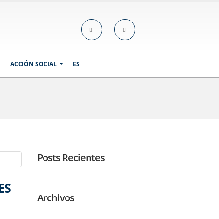
ACCIÓN SOCIAL
ES
Posts Recientes
ES
Archivos