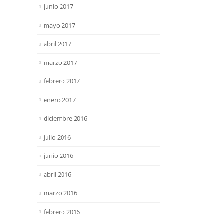
junio 2017
mayo 2017
abril 2017
marzo 2017
febrero 2017
enero 2017
diciembre 2016
julio 2016
junio 2016
abril 2016
marzo 2016
febrero 2016