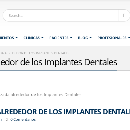
MIENTOS
CLÍNICAS
PACIENTES
BLOG
PROFESIONALES
ADA ALREDEDOR DE LOS IMPLANTES DENTALES
dedor de los Implantes Dentales
ALREDEDOR DE LOS IMPLANTES DENTAL
m
0 Comentarios