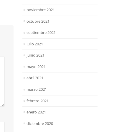
noviembre 2021
octubre 2021
septiembre 2021
julio 2021
junio 2021
mayo 2021
abril 2021
marzo 2021
febrero 2021
enero 2021
diciembre 2020