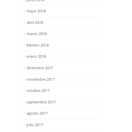
mayo 2018
abril 2018
marzo 2018
febrero 2018
enero 2018
diciembre 2017
noviembre 2017
octubre 2017
septiembre 2017
agosto 2017
julio 2017