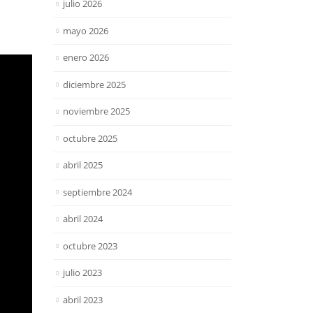
julio 2026
mayo 2026
enero 2026
diciembre 2025
noviembre 2025
octubre 2025
abril 2025
septiembre 2024
abril 2024
octubre 2023
julio 2023
abril 2023