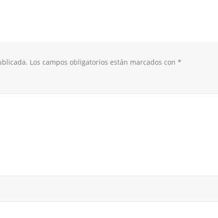
ublicada.
Los campos obligatorios están marcados con
*